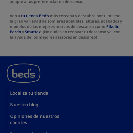
adapte a tus preferencias de descanso.
Ven a
tu tienda Bed’s
más cercana y descubre por ti mismo
la gran variedad de somieres abatibles, alturas, acabados y
modelos de las mejores marcas de descanso como
Pikolin
,
Pardo
y
Smattex
. ¡No dudes en renovar tu descanso ya, con
la ayuda de los mejores asesores en descanso!
Localiza tu tienda
Nuestro blog
Opiniones de nuestros
clientes