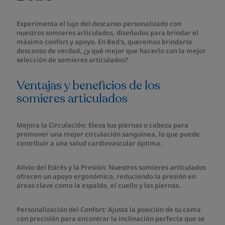
Experimenta el lujo del descanso personalizado con
nuestros somieres articulados, diseñados para brindar el
máximo confort y apoyo. En Bed's, queremos brindarte
descanso de verdad, ¿y qué mejor que hacerlo con la mejor
selección de somieres articulados?
Ventajas y beneficios de los
somieres articulados
Mejora la Circulación: Eleva tus piernas o cabeza para
promover una mejor circulación sanguínea, lo que puede
contribuir a una salud cardiovascular óptima.
Alivio del Estrés y la Presión: Nuestros somieres articulados
ofrecen un apoyo ergonómico, reduciendo la presión en
áreas clave como la espalda, el cuello y las piernas.
Personalización del Confort: Ajusta la posición de tu cama
con precisión para encontrar la inclinación perfecta que se