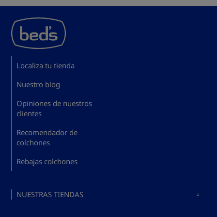
Localiza tu tienda
Nuestro blog
Opiniones de nuestros
clientes
Recomendador de
colchones
Rebajas colchones
NUESTRAS TIENDAS
Colchones en Madrid