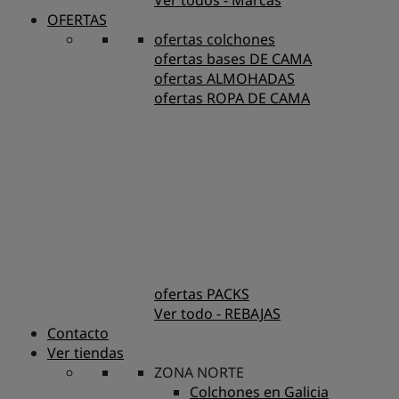
Ver todos - Marcas
OFERTAS
ofertas colchones
ofertas bases DE CAMA
ofertas ALMOHADAS
ofertas ROPA DE CAMA
ofertas PACKS
Ver todo - REBAJAS
Contacto
Ver tiendas
ZONA NORTE
Colchones en Galicia