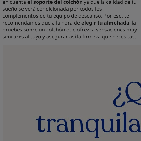
en cuenta
el soporte del colchón
ya que la calidad de tu
sueño se verá condicionada por todos los
complementos de tu equipo de descanso. Por eso, te
recomendamos que a la hora de
elegir tu almohada
, la
pruebes sobre un colchón que ofrezca sensaciones muy
similares al tuyo y asegurar así la firmeza que necesitas.