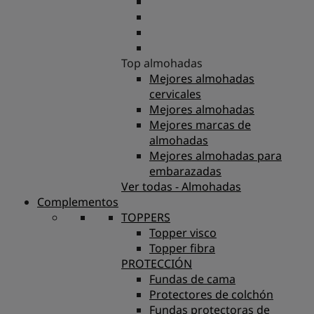
Top almohadas
Mejores almohadas
cervicales
Mejores almohadas
Mejores marcas de
almohadas
Mejores almohadas para
embarazadas
Ver todas - Almohadas
Complementos
TOPPERS
Topper visco
Topper fibra
PROTECCIÓN
Fundas de cama
Protectores de colchón
Fundas protectoras de