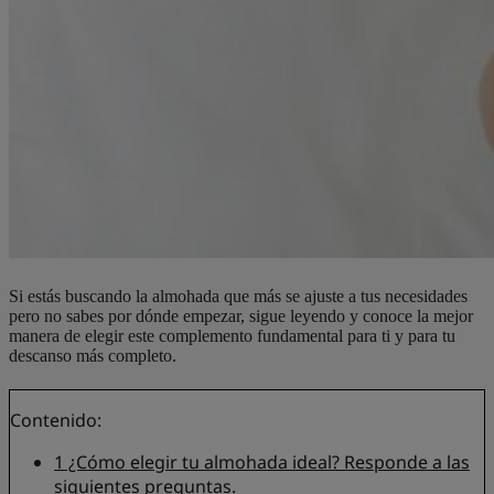
Si estás buscando la almohada que más se ajuste a tus necesidades
pero no sabes por dónde empezar, sigue leyendo y conoce la mejor
manera de elegir este complemento fundamental para ti y para tu
descanso más completo.
Contenido:
1
¿Cómo elegir tu almohada ideal? Responde a las
siguientes preguntas.