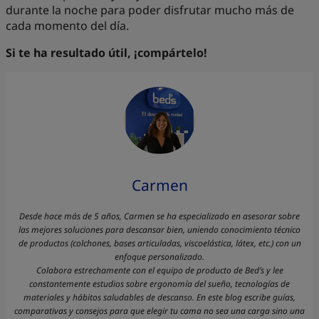
durante la noche para poder disfrutar mucho más de
cada momento del día.
Si te ha resultado útil, ¡compártelo!
Carmen
Desde hace más de 5 años, Carmen se ha especializado en asesorar sobre
las mejores soluciones para descansar bien, uniendo conocimiento técnico
de productos (colchones, bases articuladas, viscoelástica, látex, etc.) con un
enfoque personalizado.
Colabora estrechamente con el equipo de producto de Bed’s y lee
constantemente estudios sobre ergonomía del sueño, tecnologías de
materiales y hábitos saludables de descanso. En este blog escribe guías,
comparativas y consejos para que elegir tu cama no sea una carga sino una