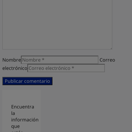
Nombre
Correo
electrónico
Encuentra
la
información
que