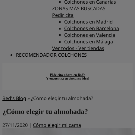
Colchones en Canarias
ZONAS MÁS BUSCADAS
Pedir cita
Colchones en Madrid
Colchones en Barcelona
Colchones en Valencia
Colchones en Málaga
Ver todos - Ver tiendas
RECOMENDADOR COLCHONES
PIde cita ahora en Bed's
Y encuentra tu descanso ideal
Bed's Blog
»
¿Cómo elegir tu almohada?
¿Cómo elegir tu almohada?
27/11/2020 |
Cómo elegir mi cama