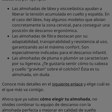
Las almohadas de látex y viscoelástica ayudan a
liberar la tensión acumulada en cuello y espalda. En
el caso del látex, hay algunos modelos que alivian
concretamente la zona cervical, para conseguir una
posición de descanso ergonómica.
Las almohadas de fibra destacan por su
adaptabilidad, transpirabilidad y resistencia al uso,
garantizando así el máximo confort. Son
especialmente indicadas para el descanso infantil.
Las almohadas de pluma o plumón se caracterizan
por su ligereza. ¿Te gustaría sentir cómo tu cabeza
y cuello “gravitan” sobre el colchón? Ésta es tu
almohada, sin duda.
Conoce más detalles en el
siguiente enlace
y elige cuál es
el que más va contigo.
Ahora que ya sabes
cómo elegir tu almohada
, no
olvides combinar tu equipo de descanso con la
almohada perfecta y mejorar en calidad de sueño