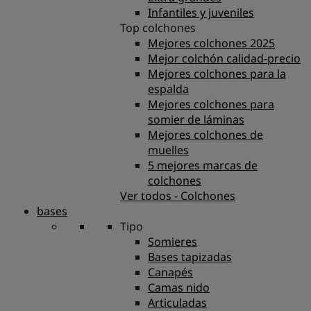
Infantiles y juveniles
Top colchones
Mejores colchones 2025
Mejor colchón calidad-precio
Mejores colchones para la
espalda
Mejores colchones para
somier de láminas
Mejores colchones de
muelles
5 mejores marcas de
colchones
Ver todos - Colchones
bases
Tipo
Somieres
Bases tapizadas
Canapés
Camas nido
Articuladas