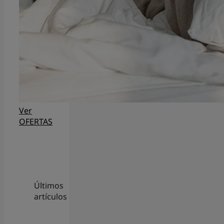
Ver
OFERTAS
Últimos
artículos