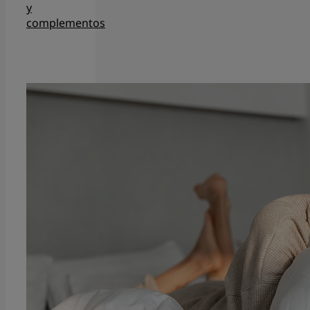
y
complementos