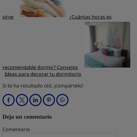
sirve
¿Cuántas horas es
recomendable dormir? Consejos
Ideas para decorar tu dormitorio
Si te ha resultado útil, ¡compártelo!
Deja un comentario
Comentario