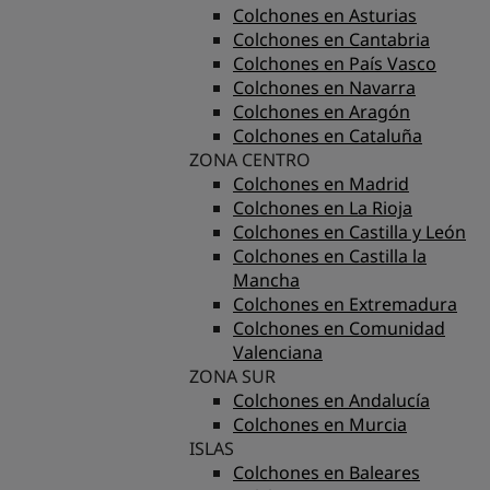
Colchones en Asturias
Colchones en Cantabria
Colchones en País Vasco
Colchones en Navarra
Colchones en Aragón
Colchones en Cataluña
ZONA CENTRO
Colchones en Madrid
Colchones en La Rioja
Colchones en Castilla y León
Colchones en Castilla la
Mancha
Colchones en Extremadura
Colchones en Comunidad
Valenciana
ZONA SUR
Colchones en Andalucía
Colchones en Murcia
ISLAS
Colchones en Baleares