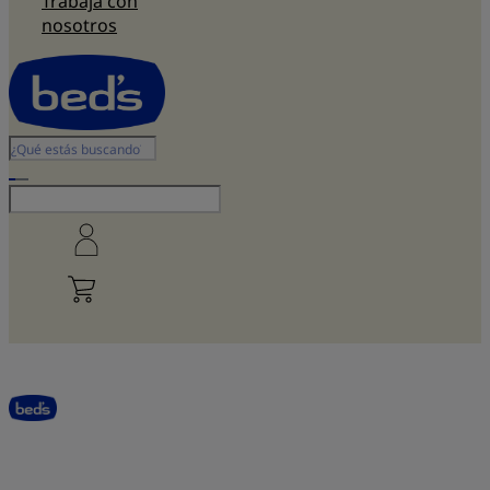
Trabaja con
nosotros