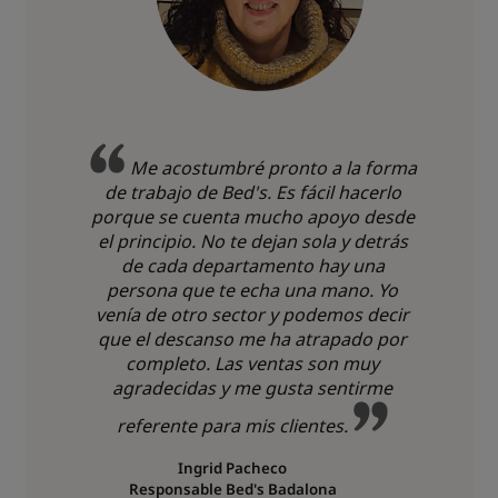
Me acostumbré pronto a la forma
de trabajo de Bed's. Es fácil hacerlo
porque se cuenta mucho apoyo desde
el principio. No te dejan sola y detrás
de cada departamento hay una
persona que te echa una mano. Yo
venía de otro sector y podemos decir
que el descanso me ha atrapado por
completo. Las ventas son muy
agradecidas y me gusta sentirme
referente para mis clientes.
Ingrid Pacheco
Responsable Bed's Badalona