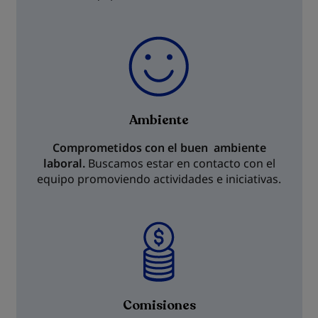
Ambiente
Comprometidos con el buen ambiente
laboral.
Buscamos estar en contacto con el
equipo promoviendo actividades e iniciativas.
Comisiones