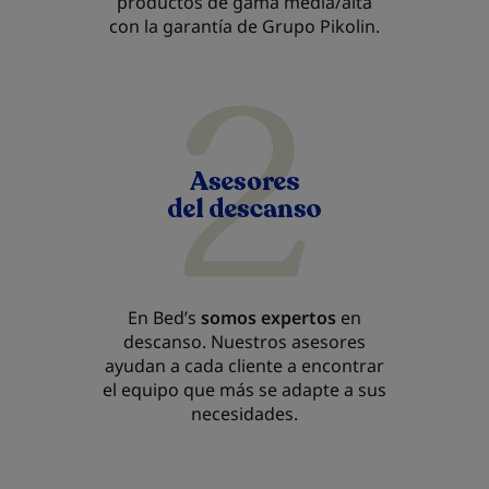
productos de gama media/alta
con la garantía de Grupo Pikolin.
En Bed’s
somos expertos
en
descanso. Nuestros asesores
ayudan a cada cliente a encontrar
el equipo que más se adapte a sus
necesidades.