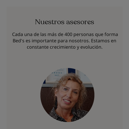
Nuestros asesores
Cada una de las más de 400 personas que forma
Bed's es importante para nosotros. Estamos en
constante crecimiento y evolución.