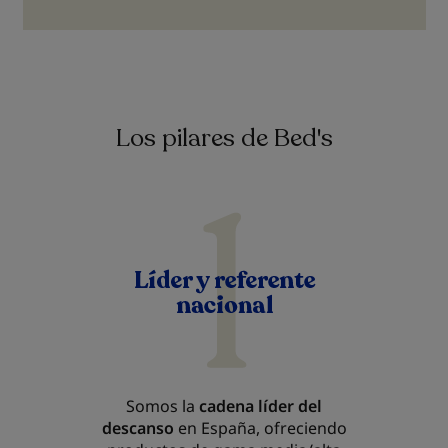
Los pilares de Bed's
Somos la
cadena líder del
descanso
en España, ofreciendo