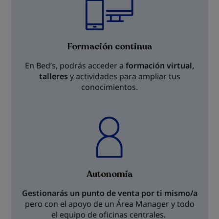
Formación continua
En Bed’s, podrás acceder a
formación virtual,
talleres
y actividades para ampliar tus
conocimientos.
Autonomía
Gestionarás un punto de venta por ti mismo/a
pero con el apoyo de un Área Manager y todo
el equipo de oficinas centrales.