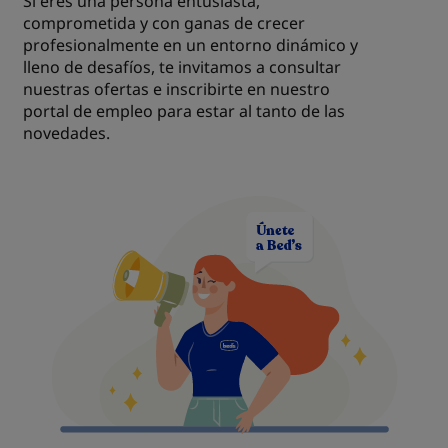
Si eres una persona entusiasta,
comprometida y con ganas de crecer
profesionalmente en un entorno dinámico y
lleno de desafíos, te invitamos a consultar
nuestras ofertas e inscribirte en nuestro
portal de empleo para estar al tanto de las
novedades.