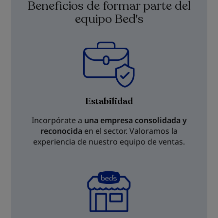
Beneficios de formar parte del
equipo Bed's
Estabilidad
Incorpórate a
una empresa consolidada y
reconocida
en el sector. Valoramos la
experiencia de nuestro equipo de ventas.