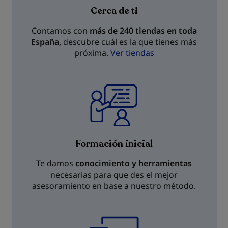
Cerca de ti
Contamos con
más de 240 tiendas en toda
España,
descubre cuál es la que tienes más
próxima.
Ver tiendas
Formación inicial
Te damos
conocimiento y herramientas
necesarias para que des el mejor
asesoramiento en base a nuestro método.