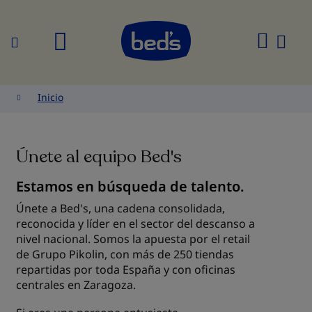
Buscar
Mi
cesta
Inicio
Únete al equipo Bed's
Estamos en búsqueda de talento.
Únete a Bed's, una cadena consolidada,
reconocida y líder en el sector del descanso a
nivel nacional. Somos la apuesta por el retail
de Grupo Pikolin, con más de 250 tiendas
repartidas por toda España y con oficinas
centrales en Zaragoza.