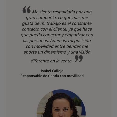
Me siento respaldada por una
gran compañía. Lo que más me
gusta de mi trabajo es el constante
contacto con el cliente, ya que hace
que pueda conectar y empatizar con
las personas. Además, mi posición
con movilidad entre tiendas me
aporta un dinamismo y una visión
diferente en la venta.
Isabel Calleja
Responsable de tienda con movilidad