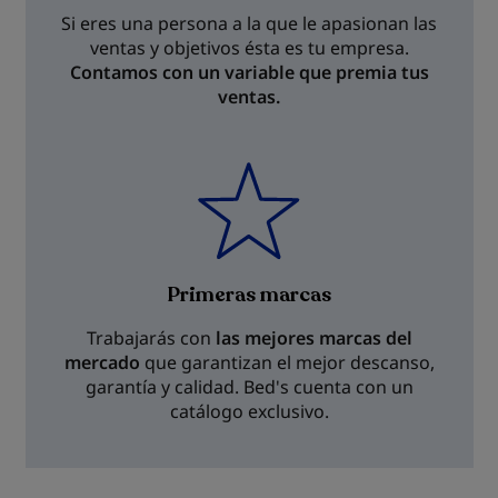
Si eres una persona a la que le apasionan las
ventas y objetivos ésta es tu empresa.
Contamos con un variable que premia tus
ventas.
Primeras marcas
Trabajarás con
las mejores marcas del
mercado
que garantizan el mejor descanso,
garantía y calidad. Bed's cuenta con un
catálogo exclusivo.