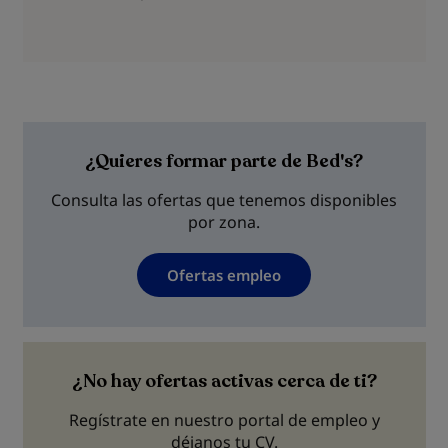
¿Quieres formar parte de Bed's?
Consulta las ofertas que tenemos disponibles
por zona.
Ofertas empleo
¿No hay ofertas activas cerca de ti?
Regístrate en nuestro portal de empleo y
déjanos tu CV.