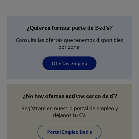
¿Quieres formar parte de Bed's?
Consulta las ofertas que tenemos disponibles
por zona.
Ofertas empleo
¿No hay ofertas activas cerca de ti?
Regístrate en nuestro portal de empleo y
déjanos tu CV.
Portal Empleo Bed's