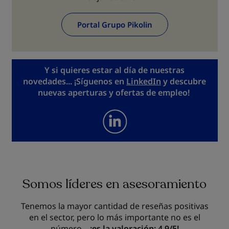
Portal Grupo Pikolin
Y si quieres estar al día de nuestras
novedades... ¡Síguenos en
LinkedIn
y descubre
nuevas aperturas y ofertas de empleo!
Somos líderes en asesoramiento
Tenemos la mayor cantidad de reseñas positivas
en el sector, pero lo más importante no es el
número...
¡es la valoración: 4.9/5!