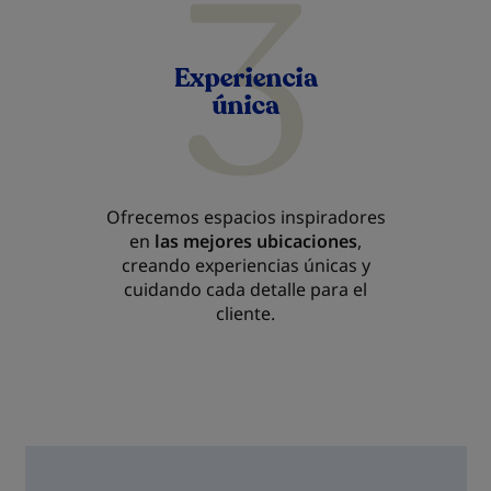
Ofrecemos
espacios inspiradores
en
las mejores ubicaciones
,
creando experiencias únicas y
cuidando cada detalle para el
cliente.