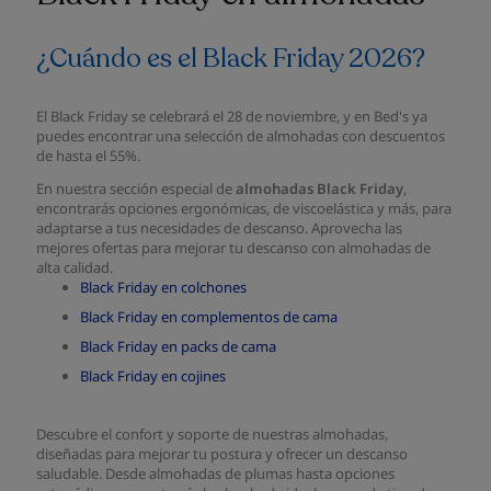
¿Cuándo es el Black Friday 2026?
El Black Friday se celebrará el 28 de noviembre, y en Bed's ya
puedes encontrar una selección de almohadas con descuentos
de hasta el 55%.
En nuestra sección especial de
almohadas Black Friday
,
encontrarás opciones ergonómicas, de viscoelástica y más, para
adaptarse a tus necesidades de descanso. Aprovecha las
mejores ofertas para mejorar tu descanso con almohadas de
alta calidad.
Black Friday en colchones
Black Friday en complementos de cama
Black Friday en packs de cama
Black Friday en cojines
Descubre el confort y soporte de nuestras almohadas,
diseñadas para mejorar tu postura y ofrecer un descanso
saludable. Desde almohadas de plumas hasta opciones