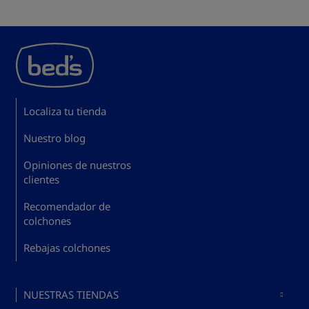
Localiza tu tienda
Nuestro blog
Opiniones de nuestros
clientes
Recomendador de
colchones
Rebajas colchones
NUESTRAS TIENDAS