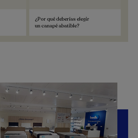
¿Por qué deberías elegir
un canapé abatible?