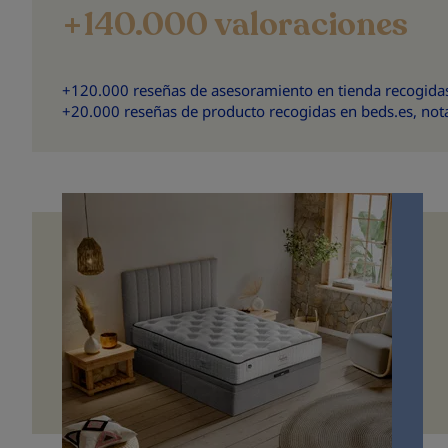
+140.000 valoraciones
+120.000 reseñas de asesoramiento en tienda recogidas
+20.000 reseñas de producto recogidas en beds.es, not