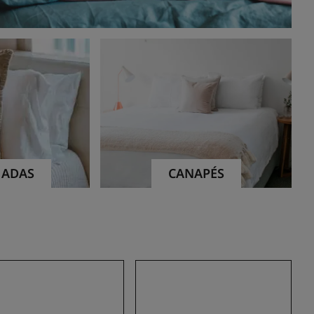
ADAS
CANAPÉS