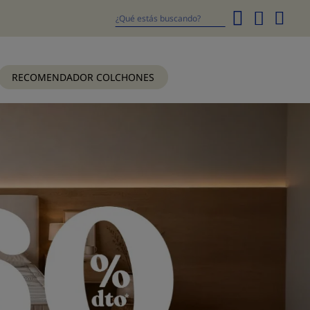
Mi
cesta
Buscar
RECOMENDADOR COLCHONES