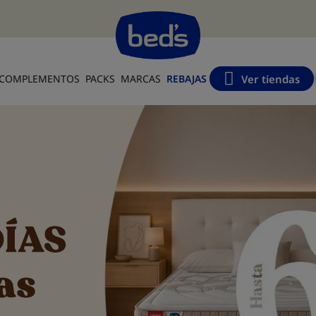
s
Ver tiendas
COMPLEMENTOS
PACKS
MARCAS
REBAJAS