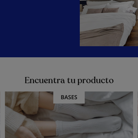
Encuentra tu producto
BASES