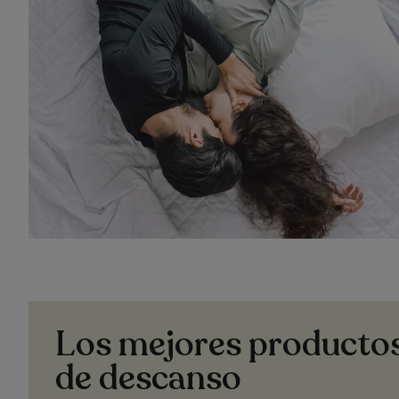
Los mejores producto
de descanso