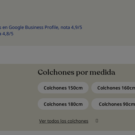
 en Google Business Profile, nota 4,9/5
a 4,8/5
Colchones por medida
Colchones 150cm
Colchones 160c
Colchones 180cm
Colchones 90cm
Ver todos los colchones