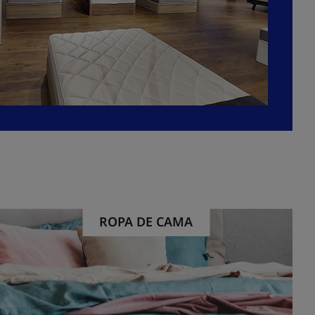
ROPA DE CAMA