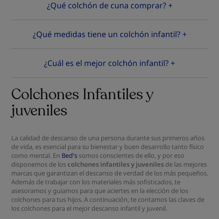
¿Qué colchón de cuna comprar? +
¿Qué medidas tiene un colchón infantil? +
¿Cuál es el mejor colchón infantil? +
Colchones Infantiles y
juveniles
La calidad de descanso de una persona durante sus primeros años
de vida, es esencial para su bienestar y buen desarrollo tanto físico
como mental. En
Bed's
somos conscientes de ello, y por eso
disponemos de los
colchones infantiles y juveniles
de las mejores
marcas que garantizan el descanso de verdad de los más pequeños.
Además de trabajar con los materiales más sofisticados, te
asesoramos y guiamos para que aciertes en la elección de los
colchones para tus hijos. A continuación, te contamos las claves de
los colchones para el mejor descanso infantil y juvenil.