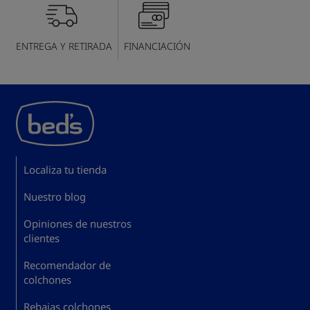
ENTREGA Y RETIRADA
FINANCIACIÓN
Localiza tu tienda
Nuestro blog
Opiniones de nuestros
clientes
Recomendador de
colchones
Rebajas colchones