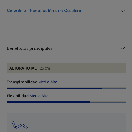
Calcula tu financiación con Cetelem
Beneficios principales
ALTURA TOTAL:
25 cm
Transpirabilidad
Media-Alta
Flexibilidad
Media-Alta