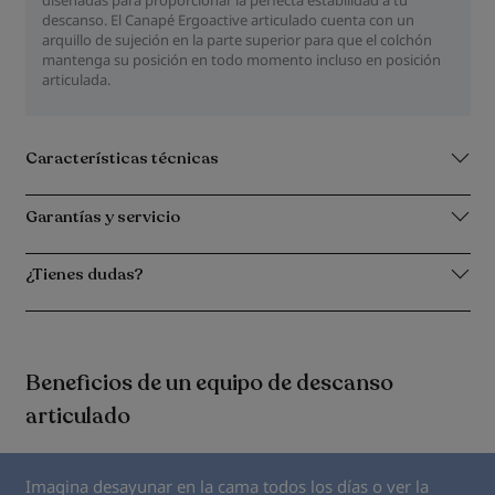
descanso. El Canapé Ergoactive articulado cuenta con un
arquillo de sujeción en la parte superior para que el colchón
mantenga su posición en todo momento incluso en posición
articulada.
Características técnicas
Garantías y servicio
¿Tienes dudas?
Beneficios de un equipo de descanso
articulado
Imagina desayunar en la cama todos los días o ver la