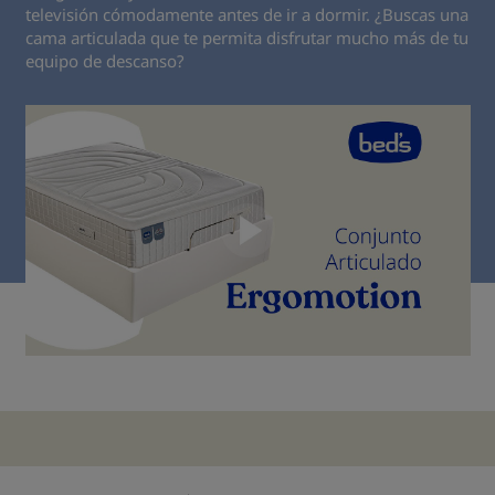
televisión cómodamente antes de ir a dormir. ¿Buscas una
cama articulada que te permita disfrutar mucho más de tu
equipo de descanso?