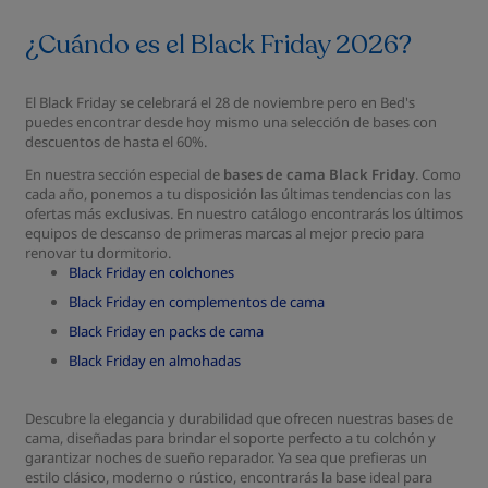
¿Cuándo es el Black Friday 2026?
El Black Friday se celebrará el 28 de noviembre pero en Bed's
puedes encontrar desde hoy mismo una selección de bases con
descuentos de hasta el 60%.
En nuestra sección especial de
bases de cama Black Friday
. Como
cada año, ponemos a tu disposición las últimas tendencias con las
ofertas más exclusivas. En nuestro catálogo encontrarás los últimos
equipos de descanso de primeras marcas al mejor precio para
renovar tu dormitorio.
Black Friday en colchones
Black Friday en complementos de cama
Black Friday en packs de cama
Black Friday en almohadas
Descubre la elegancia y durabilidad que ofrecen nuestras bases de
cama, diseñadas para brindar el soporte perfecto a tu colchón y
garantizar noches de sueño reparador. Ya sea que prefieras un
estilo clásico, moderno o rústico, encontrarás la base ideal para