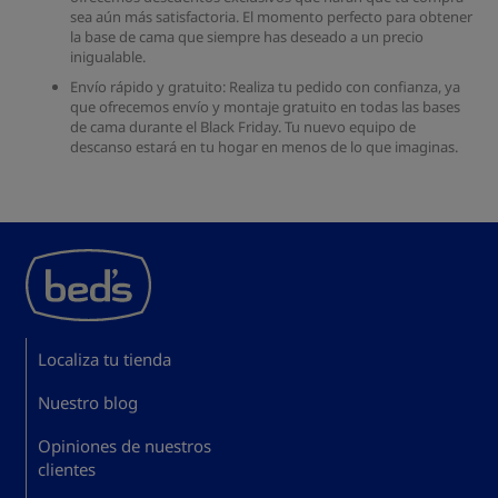
sea aún más satisfactoria. El momento perfecto para obtener
la base de cama que siempre has deseado a un precio
inigualable.
Envío rápido y gratuito: Realiza tu pedido con confianza, ya
que ofrecemos envío y montaje gratuito en todas las bases
de cama durante el Black Friday. Tu nuevo equipo de
descanso estará en tu hogar en menos de lo que imaginas.
Localiza tu tienda
Nuestro blog
Opiniones de nuestros
clientes