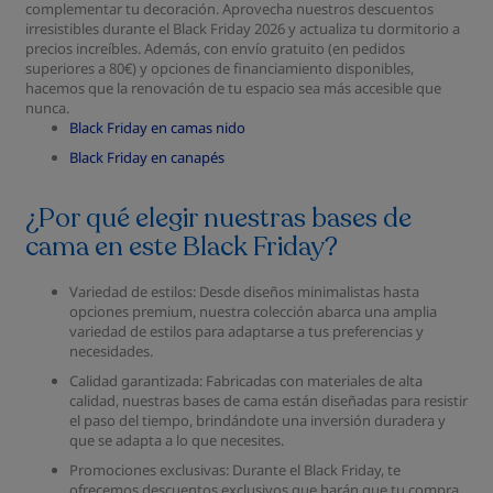
complementar tu decoración. Aprovecha nuestros descuentos
irresistibles durante el Black Friday 2026 y actualiza tu dormitorio a
precios increíbles. Además, con envío gratuito (en pedidos
superiores a 80€) y opciones de financiamiento disponibles,
hacemos que la renovación de tu espacio sea más accesible que
nunca.
Black Friday en camas nido
Black Friday en canapés
¿Por qué elegir nuestras bases de
cama en este Black Friday?
Variedad de estilos: Desde diseños minimalistas hasta
opciones premium, nuestra colección abarca una amplia
variedad de estilos para adaptarse a tus preferencias y
necesidades.
Calidad garantizada: Fabricadas con materiales de alta
calidad, nuestras bases de cama están diseñadas para resistir
el paso del tiempo, brindándote una inversión duradera y
que se adapta a lo que necesites.
Promociones exclusivas: Durante el Black Friday, te
ofrecemos descuentos exclusivos que harán que tu compra