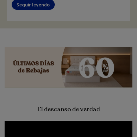
Seguir leyendo
El descanso de verdad