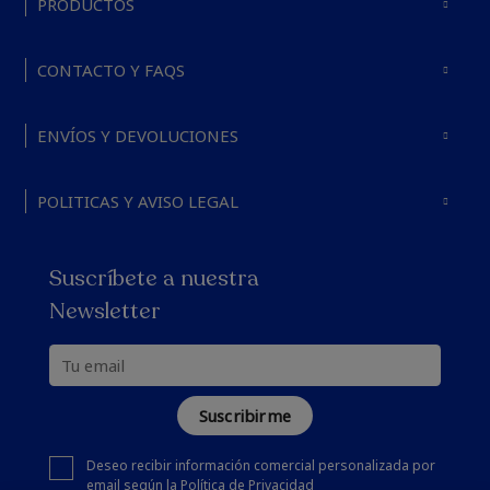
PRODUCTOS
CONTACTO Y FAQS
ENVÍOS Y DEVOLUCIONES
POLITICAS Y AVISO LEGAL
Suscríbete a nuestra
Newsletter
Suscribirme
Deseo recibir información comercial personalizada por
email según la
Política de Privacidad