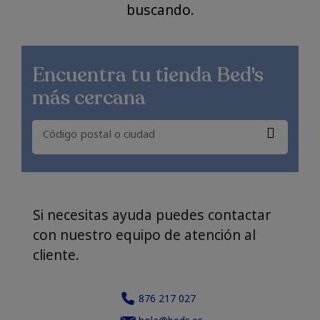
buscando.
Encuentra
tu tienda Bed's
más cercana
Si necesitas ayuda puedes contactar
con nuestro equipo de atención al
cliente.
876 217 027