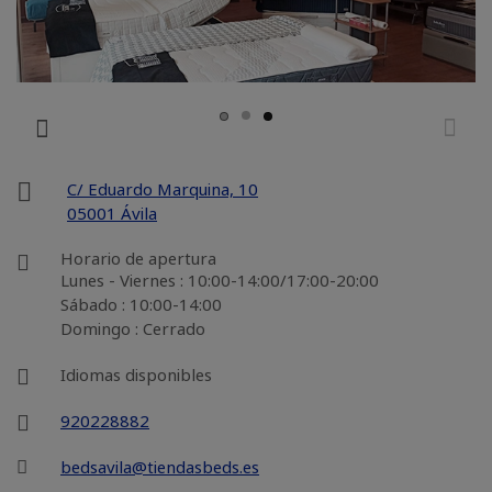
C/ Eduardo Marquina, 10
05001 Ávila
Horario de apertura
Lunes - Viernes : 10:00-14:00/17:00-20:00
Sábado : 10:00-14:00
Domingo : Cerrado
Idiomas disponibles
920228882
bedsavila@tiendasbeds.es