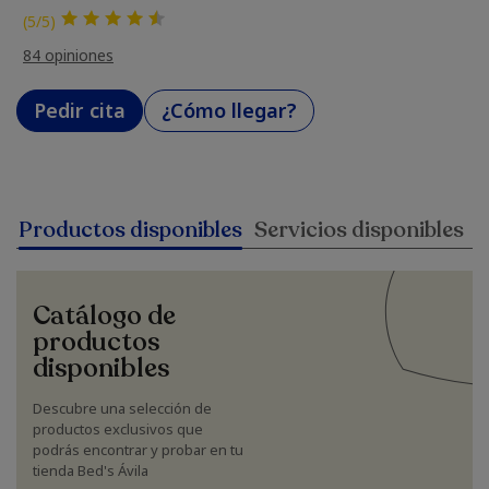
(5/5)
84 opiniones
Pedir cita
¿Cómo llegar?
Productos disponibles
Servicios disponibles
Catálogo de
productos
disponibles
Descubre una selección de
productos exclusivos que
podrás encontrar y probar en tu
tienda Bed's Ávila