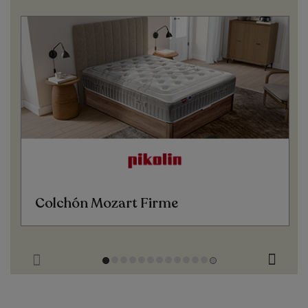
Colchón Mozart Firme