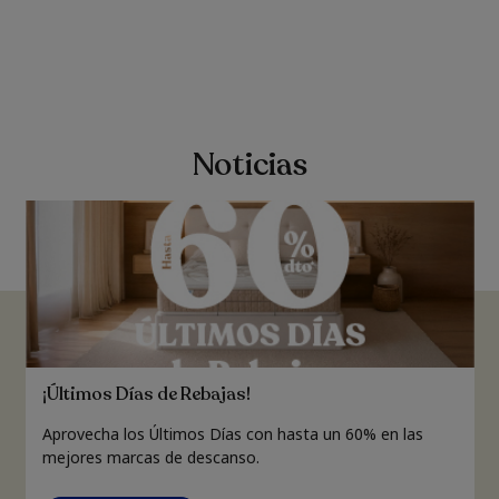
Noticias
¡Últimos Días de Rebajas!
Aprovecha los Últimos Días con hasta un 60% en las
mejores marcas de descanso.