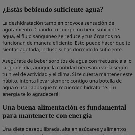
¿Estás bebiendo suficiente agua?
La deshidratación también provoca sensación de
agotamiento. Cuando tu cuerpo no tiene suficiente
agua, el flujo sanguíneo se reduce y tus órganos no
funcionan de manera eficiente. Esto puede hacer que te
sientas agotada, incluso si has dormido lo suficiente.
Asegúrate de beber sorbitos de agua con frecuencia a lo
largo del día, aunque la cantidad necesaria varía según
tu nivel de actividad y el clima. Si te cuesta mantener este
hábito, intenta llevar siempre contigo una botella de
agua o usar apps que te recuerden hidratarte. ¡Tu
energía te lo agradecerá!
Una buena alimentación es fundamental
para mantenerte con energía
Una dieta desequilibrada, alta en azúcares y alimentos