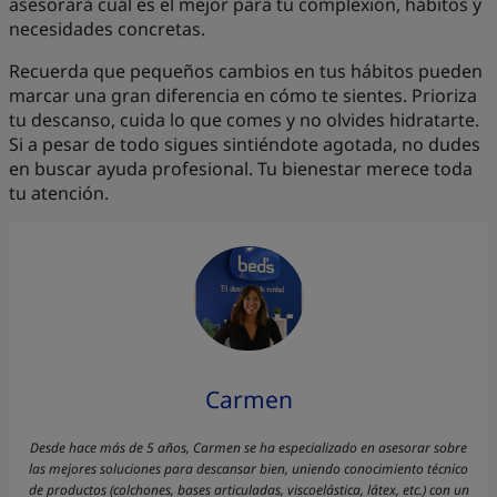
asesorará cuál es el mejor para tu complexión, hábitos y
necesidades concretas.
Recuerda que pequeños cambios en tus hábitos pueden
marcar una gran diferencia en cómo te sientes. Prioriza
tu descanso, cuida lo que comes y no olvides hidratarte.
Si a pesar de todo sigues sintiéndote agotada, no dudes
en buscar ayuda profesional. Tu bienestar merece toda
tu atención.
Carmen
Desde hace más de 5 años, Carmen se ha especializado en asesorar sobre
las mejores soluciones para descansar bien, uniendo conocimiento técnico
de productos (colchones, bases articuladas, viscoelástica, látex, etc.) con un