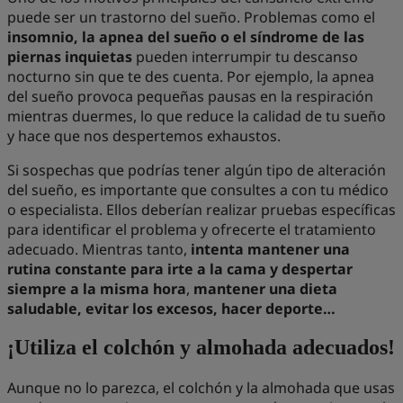
puede ser un trastorno del sueño. Problemas como el
insomnio, la apnea del sueño o el síndrome de las
piernas inquietas
pueden interrumpir tu descanso
nocturno sin que te des cuenta. Por ejemplo, la apnea
del sueño provoca pequeñas pausas en la respiración
mientras duermes, lo que reduce la calidad de tu sueño
y hace que nos despertemos exhaustos.
Si sospechas que podrías tener algún tipo de alteración
del sueño, es importante que consultes a con tu médico
o especialista. Ellos deberían realizar pruebas específicas
para identificar el problema y ofrecerte el tratamiento
adecuado. Mientras tanto,
intenta mantener una
rutina constante para irte a la cama y despertar
siempre a la misma hora
,
mantener una dieta
saludable, evitar los excesos, hacer deporte…
¡Utiliza el colchón y almohada adecuados!
Aunque no lo parezca, el colchón y la almohada que usas