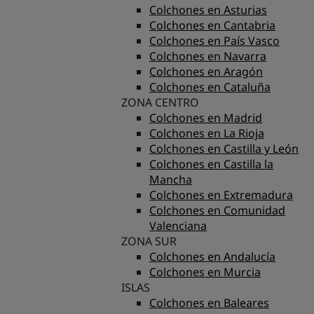
Colchones en Asturias
Colchones en Cantabria
Colchones en País Vasco
Colchones en Navarra
Colchones en Aragón
Colchones en Cataluña
ZONA CENTRO
Colchones en Madrid
Colchones en La Rioja
Colchones en Castilla y León
Colchones en Castilla la
Mancha
Colchones en Extremadura
Colchones en Comunidad
Valenciana
ZONA SUR
Colchones en Andalucía
Colchones en Murcia
ISLAS
Colchones en Baleares