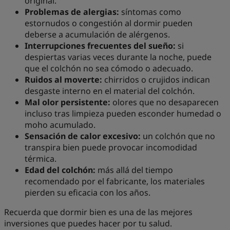
original.
Problemas de alergias:
síntomas como
estornudos o congestión al dormir pueden
deberse a acumulación de alérgenos.
Interrupciones frecuentes del sueño:
si
despiertas varias veces durante la noche, puede
que el colchón no sea cómodo o adecuado.
Ruidos al moverte:
chirridos o crujidos indican
desgaste interno en el material del colchón.
Mal olor persistente:
olores que no desaparecen
incluso tras limpieza pueden esconder humedad o
moho acumulado.
Sensación de calor excesivo:
un colchón que no
transpira bien puede provocar incomodidad
térmica.
Edad del colchón:
más allá del tiempo
recomendado por el fabricante, los materiales
pierden su eficacia con los años.
Recuerda que dormir bien es una de las mejores
inversiones que puedes hacer por tu salud.