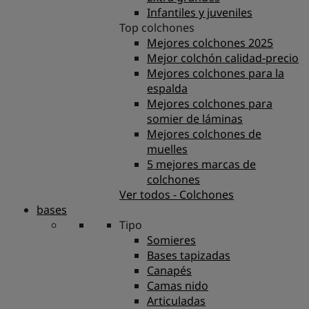
Infantiles y juveniles
Top colchones
Mejores colchones 2025
Mejor colchón calidad-precio
Mejores colchones para la
espalda
Mejores colchones para
somier de láminas
Mejores colchones de
muelles
5 mejores marcas de
colchones
Ver todos - Colchones
bases
Tipo
Somieres
Bases tapizadas
Canapés
Camas nido
Articuladas