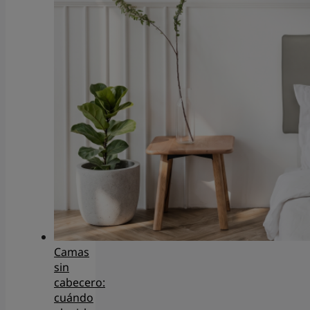
Camas
sin
cabecero:
cuándo