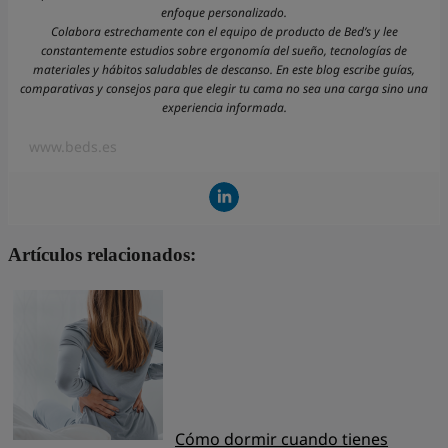
enfoque personalizado.
Colabora estrechamente con el equipo de producto de Bed’s y lee
constantemente estudios sobre ergonomía del sueño, tecnologías de
materiales y hábitos saludables de descanso. En este blog escribe guías,
comparativas y consejos para que elegir tu cama no sea una carga sino una
experiencia informada.
www.beds.es
Artículos relacionados:
Cómo dormir cuando tienes