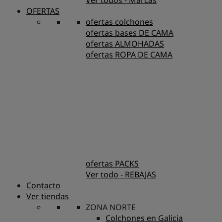
Ver todos - Marcas
OFERTAS
ofertas colchones
ofertas bases DE CAMA
ofertas ALMOHADAS
ofertas ROPA DE CAMA
ofertas PACKS
Ver todo - REBAJAS
Contacto
Ver tiendas
ZONA NORTE
Colchones en Galicia