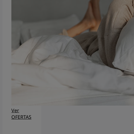
Ver
OFERTAS