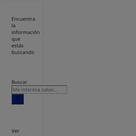
Encuentra
la
información
que
estás
buscando
Buscar
Ver