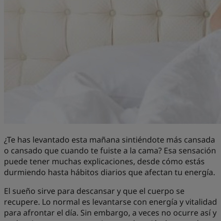
¿Te has levantado esta mañana sintiéndote más cansada
o cansado que cuando te fuiste a la cama? Esa sensación
puede tener muchas explicaciones, desde cómo estás
durmiendo hasta hábitos diarios que afectan tu energía.
El sueño sirve para descansar y que el cuerpo se
recupere. Lo normal es levantarse con energía y vitalidad
para afrontar el día. Sin embargo, a veces no ocurre así y