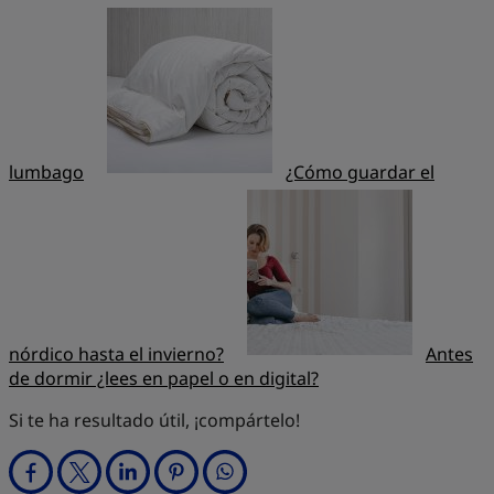
lumbago
¿Cómo guardar el
nórdico hasta el invierno?
Antes
de dormir ¿lees en papel o en digital?
Si te ha resultado útil, ¡compártelo!