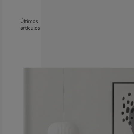
Últimos
artículos