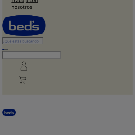
Trabaja con
nosotros