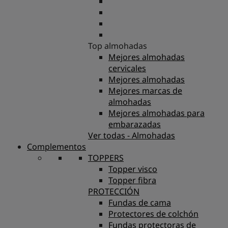
Top almohadas
Mejores almohadas
cervicales
Mejores almohadas
Mejores marcas de
almohadas
Mejores almohadas para
embarazadas
Ver todas - Almohadas
Complementos
TOPPERS
Topper visco
Topper fibra
PROTECCIÓN
Fundas de cama
Protectores de colchón
Fundas protectoras de