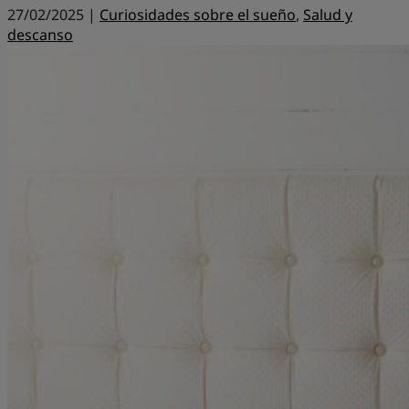
27/02/2025 |
Curiosidades sobre el sueño
,
Salud y
descanso