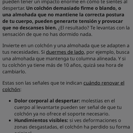
pueden tener un impacto enorme en cómo te sientes al
despertar.
Un colchón demasiado firme o blando, o
una almohada que no mantiene la correcta postura
de tu cuerpo, pueden generarte tensión y provocar
que no descanses bien.
¿El resultado? Te levantas con la
sensación de que no has dormido nada.
Invierte en un colchón y una almohada que se adapten a
tus necesidades. Si
duermes de lado,
por ejemplo, busca
una almohada que mantenga tu columna alineada. Y si
tu colchón ya tiene más de 10 años, quizá sea hora de
cambiarlo.
Estas son las señales que te indican
cuándo renovar el
colchón
:
Dolor corporal al despertar:
molestias en el
cuerpo al levantarte pueden ser señal de que tu
colchón ya no ofrece el soporte necesario.
Hundimientos visibles:
si ves deformaciones o
zonas desgastadas, el colchón ha perdido su forma