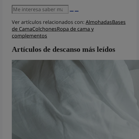
Ver artículos relacionados con:
Almohadas
Bases
de Cama
Colchones
Ropa de cama y
complementos
Artículos de descanso más leídos