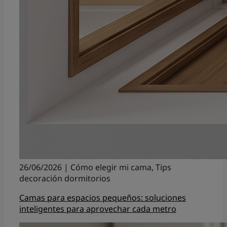
26/06/2026 | Cómo elegir mi cama, Tips
decoración dormitorios
Camas para espacios pequeños: soluciones
inteligentes para aprovechar cada metro