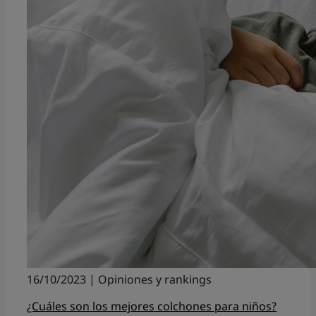
16/10/2023 | Opiniones y rankings
¿Cuáles son los mejores colchones para niños?