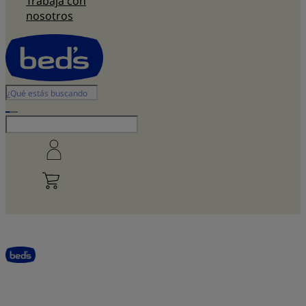
Trabaja con
nosotros