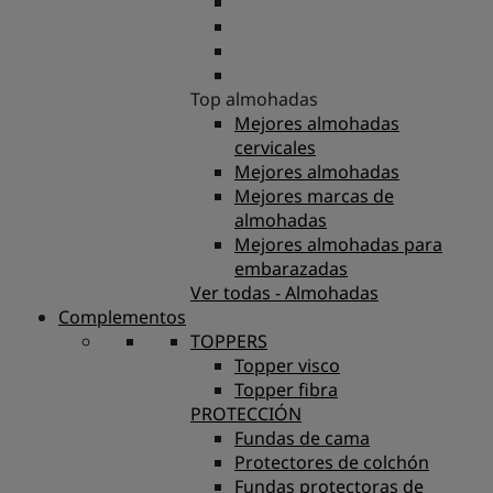
Top almohadas
Mejores almohadas
cervicales
Mejores almohadas
Mejores marcas de
almohadas
Mejores almohadas para
embarazadas
Ver todas - Almohadas
Complementos
TOPPERS
Topper visco
Topper fibra
PROTECCIÓN
Fundas de cama
Protectores de colchón
Fundas protectoras de