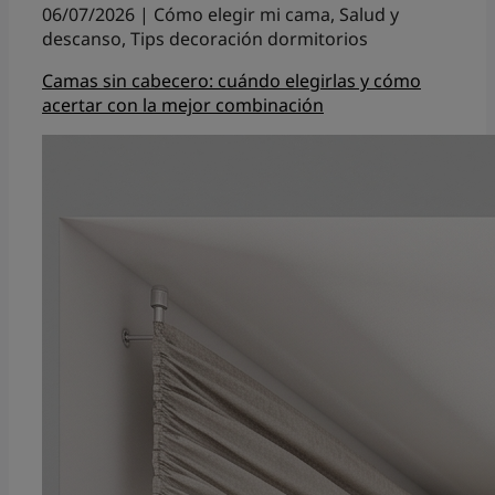
06/07/2026 | Cómo elegir mi cama, Salud y
descanso, Tips decoración dormitorios
Camas sin cabecero: cuándo elegirlas y cómo
acertar con la mejor combinación