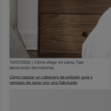
15/07/2026 | Cómo elegir mi cama, Tips
decoración dormitorios
Cómo tapizar un cabecero de polipiel: guía y
ventajas de optar por uno fabricado