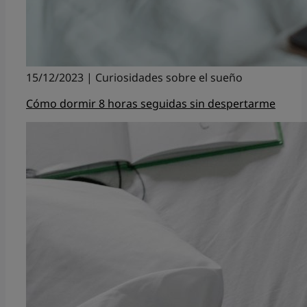
15/12/2023 | Curiosidades sobre el sueño
Cómo dormir 8 horas seguidas sin despertarme