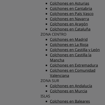
Colchones en Asturias
Colchones en Cantabria
Colchones en País Vasco
Colchones en Navarra
Colchones en Aragón
Colchones en Cataluña
ZONA CENTRO
Colchones en Madrid
Colchones en La Rioja
Colchones en Castilla y León
Colchones en Castilla la
Mancha
Colchones en Extremadura
Colchones en Comunidad
Valenciana
ZONA SUR
Colchones en Andalucía
Colchones en Murcia
ISLAS
Colchones en Baleares