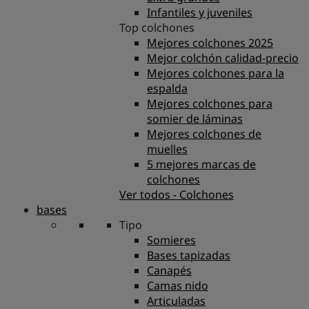
Infantiles y juveniles
Top colchones
Mejores colchones 2025
Mejor colchón calidad-precio
Mejores colchones para la
espalda
Mejores colchones para
somier de láminas
Mejores colchones de
muelles
5 mejores marcas de
colchones
Ver todos - Colchones
bases
Tipo
Somieres
Bases tapizadas
Canapés
Camas nido
Articuladas