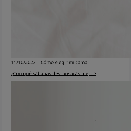
11/10/2023 | Cómo elegir mi cama
¿Con qué sábanas descansarás mejor?