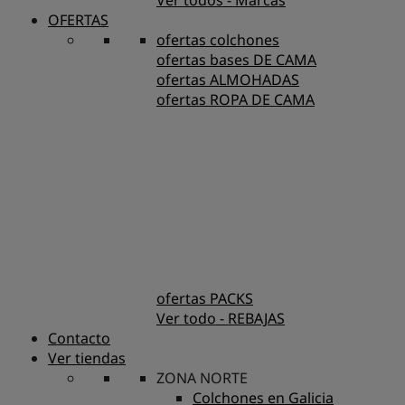
Ver todos - Marcas
OFERTAS
ofertas colchones
ofertas bases DE CAMA
ofertas ALMOHADAS
ofertas ROPA DE CAMA
ofertas PACKS
Ver todo - REBAJAS
Contacto
Ver tiendas
ZONA NORTE
Colchones en Galicia