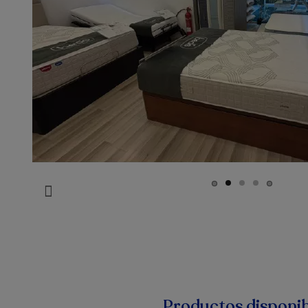
Productos disponib