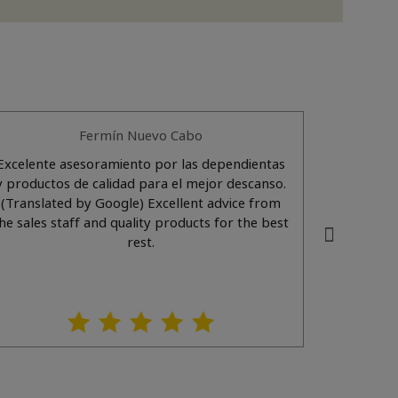
Fermín Nuevo Cabo
Excelente asesoramiento por las dependientas
y productos de calidad para el mejor descanso.
(Translated by Google) Excellent advice from
he sales staff and quality products for the best
rest.