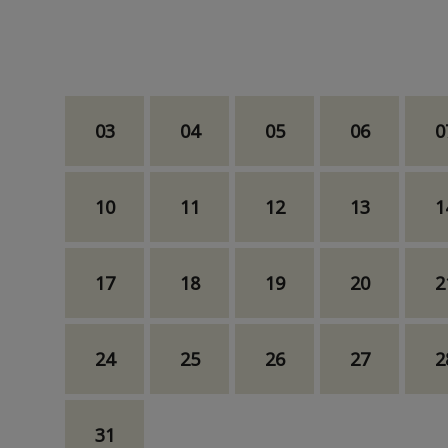
03
04
05
06
0
10
11
12
13
1
17
18
19
20
2
24
25
26
27
2
31