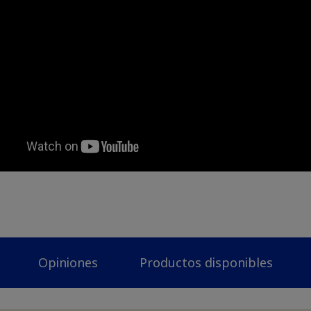
Opiniones
Productos disponibles