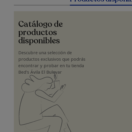
Catálogo de
productos
disponibles
Descubre una selección de
productos exclusivos que podrás
encontrar y probar en tu tienda
Bed's Ávila El Bulevar