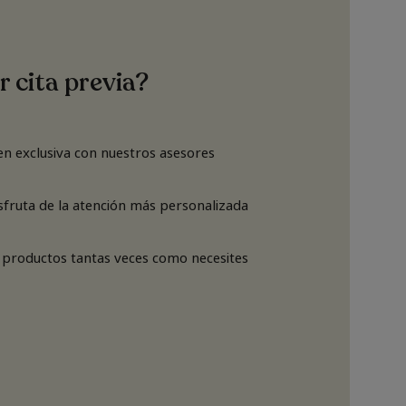
r cita previa?
n exclusiva con nuestros asesores
isfruta de la atención más personalizada
 productos tantas veces como necesites