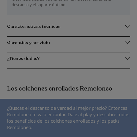
descanso y el soporte óptimo.
Características técnicas
Garantías y servicio
¿Tienes dudas?
Los colchones enrollados Remoloneo
¿Buscas el descanso de verdad al mejor precio? Entonces
Remoloneo te va a encantar. Dale al play y descubre todos
los beneficios de los colchones enrollados y los packs
Remoloneo.