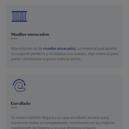
Muelles ensacados
Este colchón es de
muelles ensacados
, un material que aporta
un soporte perfecto y se adapta a tu cuerpo, algo esencial para
poder remolonear a gusto toda la noche.
Enrollado
Tu nuevo colchón llegará a tu casa enrollado al vacío para
conservar todas sus propiedades, mantenerlo en las mejores
condiciones de higiene y ocupar el menor espacio.