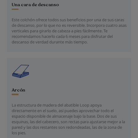
Una cara de descanso
Este colchón ofrece todos sus beneficios por una de sus caras
de descanso, por lo que no es reversible. Incorpora cuatro asas
verticales para girarlo de cabeza a pies fácilmente. Te
recomendamos hacerlo cada 6 meses para disfrutar del
descanso de verdad durante más tiempo.
Arcón
La estructura de madera del abatible Loop apoya
directamente en el suelo, así puedes aprovechar todo el
espacio disponible de almacenaje bajo la base. Dos de sus
esquinas, las del cabecero, son rectas para ajustarse mejor a la
pared y las dos restantes son redondeadas, las de la zona de
los pies.