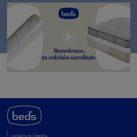
Localiza tu tienda