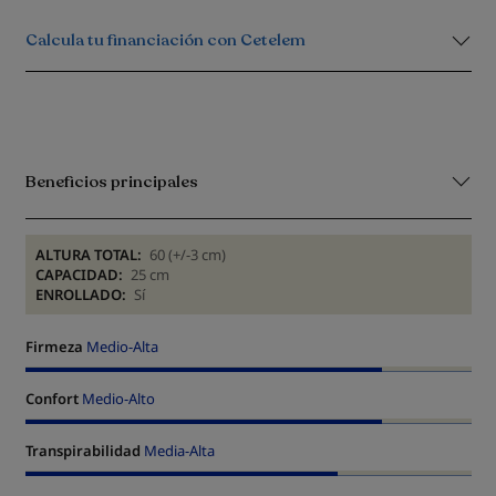
Calcula tu financiación con Cetelem
Beneficios principales
ALTURA TOTAL:
60 (+/-3 cm)
CAPACIDAD:
25 cm
ENROLLADO:
Sí
Firmeza
Medio-Alta
Confort
Medio-Alto
Transpirabilidad
Media-Alta