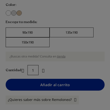
Color
Escoge tu medida
90x190
135x190
150x190
¿Buscas otra medida? Consulta en
tienda
Cantidad
Añadir al carrito
¿Quieres saber más sobre Remoloneo?