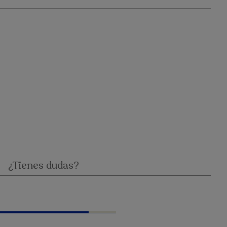
¿Tienes dudas?