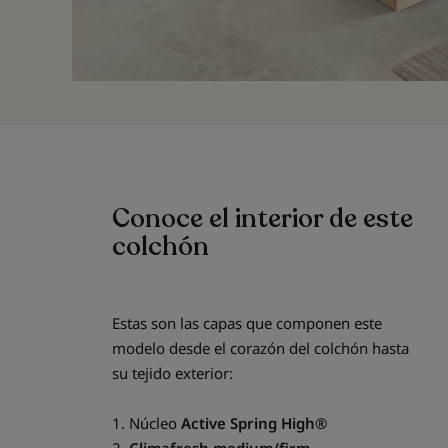
Conoce el interior de este
colchón
Estas son las capas que componen este
modelo desde el corazón del colchón hasta
su tejido exterior:
1. Núcleo
Active Spring High®