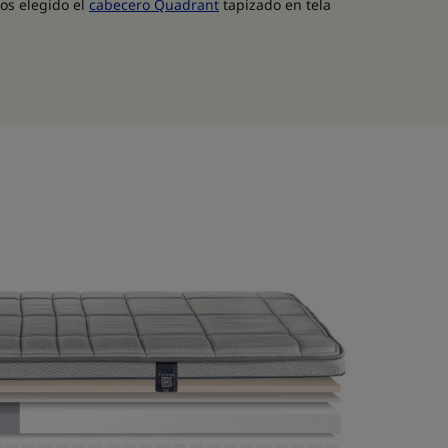
os elegido el
cabecero Quadrant
tapizado en tela