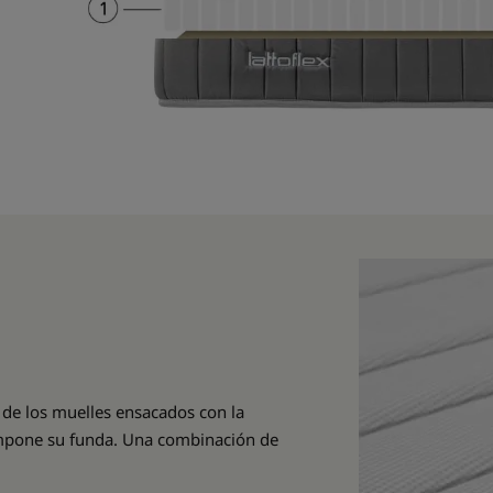
 de los muelles ensacados con la
compone su funda. Una combinación de