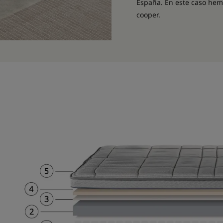
España. En este caso hem
cooper.