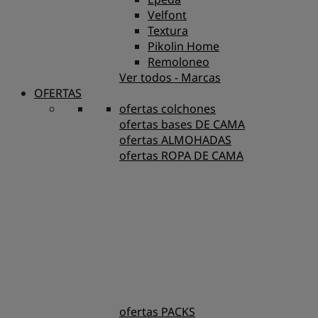
Velfont
Textura
Pikolin Home
Remoloneo
Ver todos - Marcas
OFERTAS
ofertas colchones
ofertas bases DE CAMA
ofertas ALMOHADAS
ofertas ROPA DE CAMA
ofertas PACKS