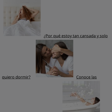
¿Por qué estoy tan cansada y solo
quiero dormir?
Conoce las