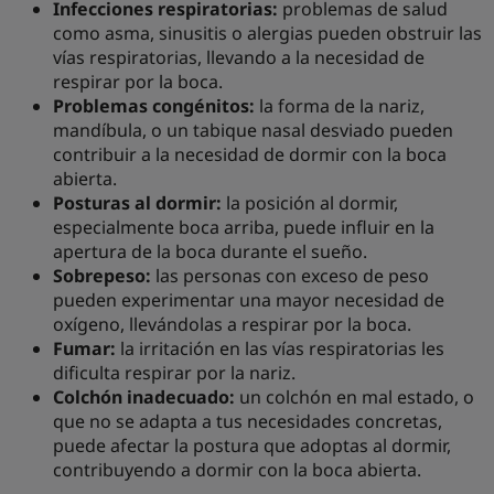
Infecciones respiratorias:
problemas de salud
como asma, sinusitis o alergias pueden obstruir las
vías respiratorias, llevando a la necesidad de
respirar por la boca.
Problemas congénitos:
la forma de la nariz,
mandíbula, o un tabique nasal desviado pueden
contribuir a la necesidad de dormir con la boca
abierta.
Posturas al dormir:
la posición al dormir,
especialmente boca arriba, puede influir en la
apertura de la boca durante el sueño.
Sobrepeso:
las personas con exceso de peso
pueden experimentar una mayor necesidad de
oxígeno, llevándolas a respirar por la boca.
Fumar:
la irritación en las vías respiratorias les
dificulta respirar por la nariz.
Colchón inadecuado:
un colchón en mal estado, o
que no se adapta a tus necesidades concretas,
puede afectar la postura que adoptas al dormir,
contribuyendo a dormir con la boca abierta.