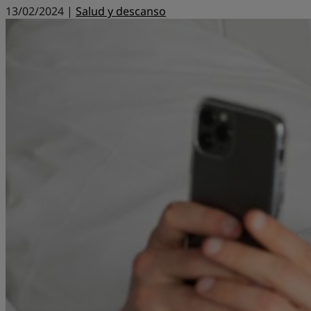
13/02/2024 |
Salud y descanso