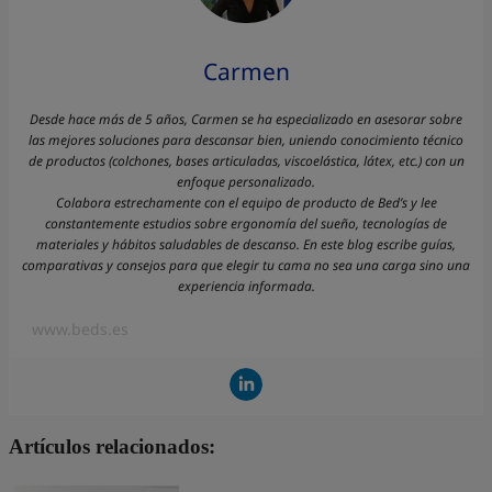
Carmen
Desde hace más de 5 años, Carmen se ha especializado en asesorar sobre
las mejores soluciones para descansar bien, uniendo conocimiento técnico
de productos (colchones, bases articuladas, viscoelástica, látex, etc.) con un
enfoque personalizado.
Colabora estrechamente con el equipo de producto de Bed’s y lee
constantemente estudios sobre ergonomía del sueño, tecnologías de
materiales y hábitos saludables de descanso. En este blog escribe guías,
comparativas y consejos para que elegir tu cama no sea una carga sino una
experiencia informada.
www.beds.es
Artículos relacionados: