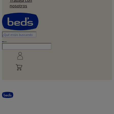
Trabaja con
nosotros