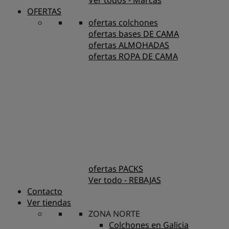
Ver todos - Marcas
OFERTAS
ofertas colchones
ofertas bases DE CAMA
ofertas ALMOHADAS
ofertas ROPA DE CAMA
ofertas PACKS
Ver todo - REBAJAS
Contacto
Ver tiendas
ZONA NORTE
Colchones en Galicia