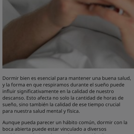
Dormir bien es esencial para mantener una buena salud,
y la forma en que respiramos durante el sueño puede
influir significativamente en la calidad de nuestro
descanso. Esto afecta no solo la cantidad de horas de
sueño, sino también la calidad de ese tiempo crucial
para nuestra salud mental y física.
Aunque pueda parecer un hábito común, dormir con la
boca abierta puede estar vinculado a diversos