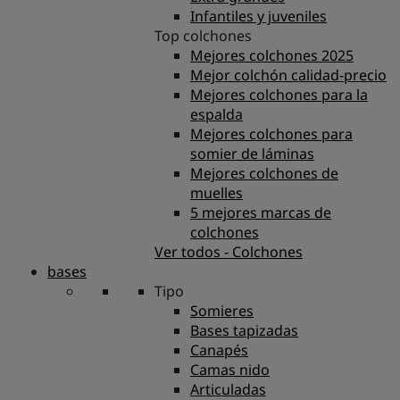
Infantiles y juveniles
Top colchones
Mejores colchones 2025
Mejor colchón calidad-precio
Mejores colchones para la
espalda
Mejores colchones para
somier de láminas
Mejores colchones de
muelles
5 mejores marcas de
colchones
Ver todos - Colchones
bases
Tipo
Somieres
Bases tapizadas
Canapés
Camas nido
Articuladas