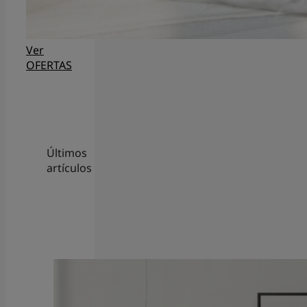
Ver
OFERTAS
Últimos
artículos