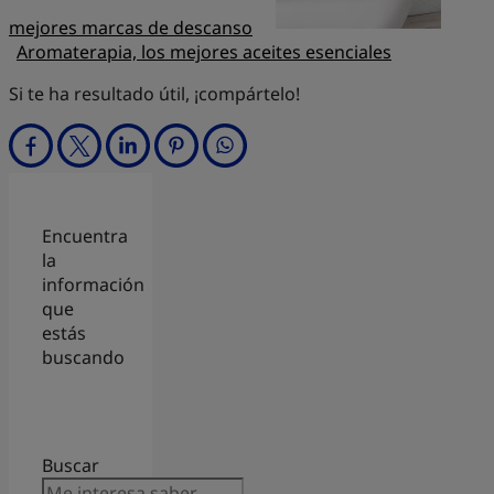
mejores marcas de descanso
Aromaterapia, los mejores aceites esenciales
Si te ha resultado útil, ¡compártelo!
Encuentra
la
información
que
estás
buscando
Buscar