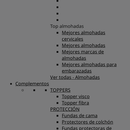
Top almohadas
Mejores almohadas
cervicales
Mejores almohadas
Mejores marcas de
almohadas
Mejores almohadas para
embarazadas
Ver todas - Almohadas
Complementos
TOPPERS
Topper visco
Topper fibra
PROTECCIÓN
Fundas de cama
Protectores de colchón
Fundas protectoras de