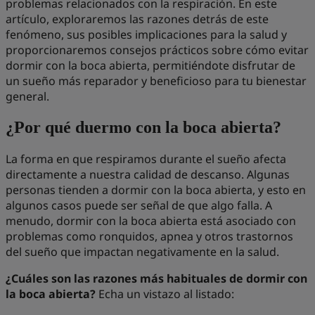
problemas relacionados con la respiración. En este
artículo, exploraremos las razones detrás de este
fenómeno, sus posibles implicaciones para la salud y
proporcionaremos consejos prácticos sobre cómo evitar
dormir con la boca abierta, permitiéndote disfrutar de
un sueño más reparador y beneficioso para tu bienestar
general.
¿Por qué duermo con la boca abierta?
La forma en que respiramos durante el sueño afecta
directamente a nuestra calidad de descanso. Algunas
personas tienden a dormir con la boca abierta, y esto en
algunos casos puede ser señal de que algo falla. A
menudo, dormir con la boca abierta está asociado con
problemas como ronquidos, apnea y otros trastornos
del sueño que impactan negativamente en la salud.
¿Cuáles son las razones más habituales de dormir con
la boca abierta?
Echa un vistazo al listado: