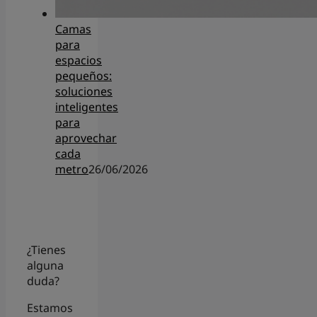
Camas
para
espacios
pequeños:
soluciones
inteligentes
para
aprovechar
cada
metro
26/06/2026
¿Tienes
alguna
duda?
Estamos