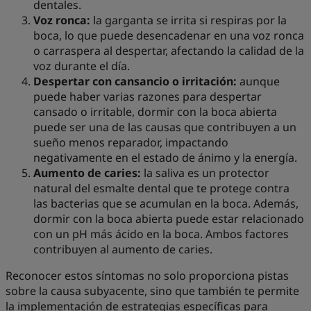
dentales.
Voz ronca:
la garganta se irrita si respiras por la
boca, lo que puede desencadenar en una voz ronca
o carraspera al despertar, afectando la calidad de la
voz durante el día.
Despertar con cansancio o irritación:
aunque
puede haber varias razones para despertar
cansado o irritable, dormir con la boca abierta
puede ser una de las causas que contribuyen a un
sueño menos reparador, impactando
negativamente en el estado de ánimo y la energía.
Aumento de caries:
la saliva es un protector
natural del esmalte dental que te protege contra
las bacterias que se acumulan en la boca. Además,
dormir con la boca abierta puede estar relacionado
con un pH más ácido en la boca. Ambos factores
contribuyen al aumento de caries.
Reconocer estos síntomas no solo proporciona pistas
sobre la causa subyacente, sino que también te permite
la implementación de estrategias específicas para