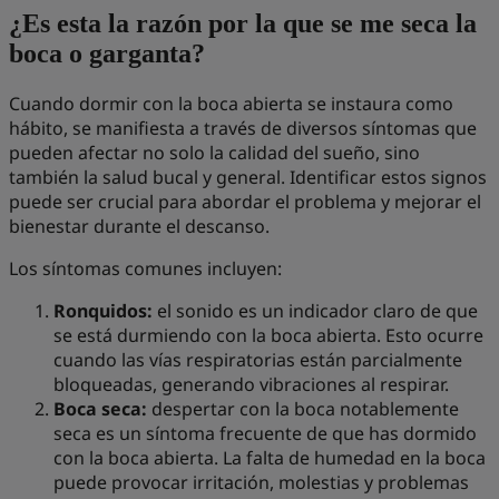
¿Es esta la razón por la que se me seca la
boca o garganta?
Cuando dormir con la boca abierta se instaura como
hábito, se manifiesta a través de diversos síntomas que
pueden afectar no solo la calidad del sueño, sino
también la salud bucal y general. Identificar estos signos
puede ser crucial para abordar el problema y mejorar el
bienestar durante el descanso.
Los síntomas comunes incluyen:
Ronquidos:
el sonido es un indicador claro de que
se está durmiendo con la boca abierta. Esto ocurre
cuando las vías respiratorias están parcialmente
bloqueadas, generando vibraciones al respirar.
Boca seca:
despertar con la boca notablemente
seca es un síntoma frecuente de que has dormido
con la boca abierta. La falta de humedad en la boca
puede provocar irritación, molestias y problemas