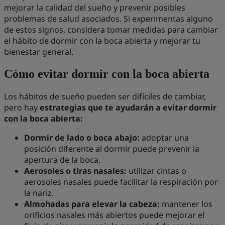
mejorar la calidad del sueño y prevenir posibles
problemas de salud asociados. Si experimentas alguno
de estos signos, considera tomar medidas para cambiar
el hábito de dormir con la boca abierta y mejorar tu
bienestar general.
Cómo evitar dormir con la boca abierta
Los hábitos de sueño pueden ser difíciles de cambiar,
pero hay
estrategias que te ayudarán a evitar dormir
con la boca abierta:
Dormir de lado o boca abajo:
adoptar una
posición diferente al dormir puede prevenir la
apertura de la boca.
Aerosoles o tiras nasales:
utilizar cintas o
aerosoles nasales puede facilitar la respiración por
la nariz.
Almohadas para elevar la cabeza:
mantener los
orificios nasales más abiertos puede mejorar el