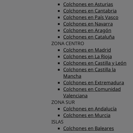
Colchones en Asturias
Colchones en Cantabria
Colchones en País Vasco
Colchones en Navarra
Colchones en Aragón
Colchones en Cataluña
ZONA CENTRO
Colchones en Madrid
Colchones en La Rioja
Colchones en Castilla y León
Colchones en Castilla la
Mancha
Colchones en Extremadura
Colchones en Comunidad
Valenciana
ZONA SUR
Colchones en Andalucía
Colchones en Murcia
ISLAS
Colchones en Baleares