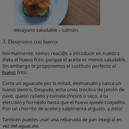
desayuno saludable – salmón
3. Desayunos con huevo:
Normalmente, somos reaci@s a introducir en nuestra
dieta el huevo frito, porque el aceite es menos saludable.
Sin embargo te proponemos el sustituto perfecto al
huevo
frito:
Corta un aguacate por la mitad, deshuesalo y casca un
huevo dentro. Después, echa unos trocitos de jamón de
pavo, queso rallado y tomate (fresco o seco, a tu
elección) y hornéalo hasta que el huevo quede cuajadito.
Pon un chorrito de aceite y salpimenta al gusto, y ¡listo!
También puedes usar una rebanada de pan integral en
vez del aguacate.