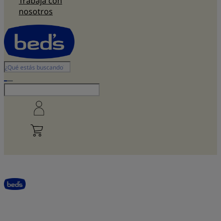
Trabaja con
nosotros