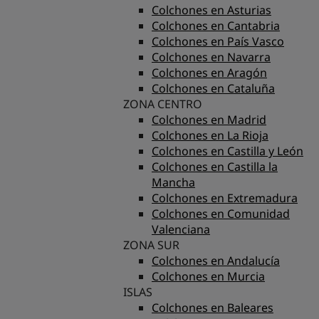
Colchones en Asturias
Colchones en Cantabria
Colchones en País Vasco
Colchones en Navarra
Colchones en Aragón
Colchones en Cataluña
ZONA CENTRO
Colchones en Madrid
Colchones en La Rioja
Colchones en Castilla y León
Colchones en Castilla la
Mancha
Colchones en Extremadura
Colchones en Comunidad
Valenciana
ZONA SUR
Colchones en Andalucía
Colchones en Murcia
ISLAS
Colchones en Baleares