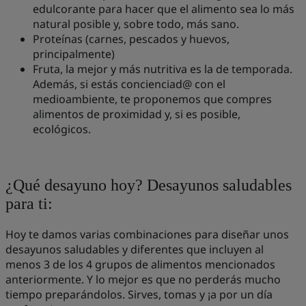
edulcorante para hacer que el alimento sea lo más
natural posible y, sobre todo, más sano.
Proteínas (carnes, pescados y huevos,
principalmente)
Fruta, la mejor y más nutritiva es la de temporada.
Además, si estás concienciad@ con el
medioambiente, te proponemos que compres
alimentos de proximidad y, si es posible,
ecológicos.
¿Qué desayuno hoy? Desayunos saludables
para ti:
Hoy te damos varias combinaciones para diseñar unos
desayunos saludables y diferentes que incluyen al
menos 3 de los 4 grupos de alimentos mencionados
anteriormente. Y lo mejor es que no perderás mucho
tiempo preparándolos. Sirves, tomas y ¡a por un día