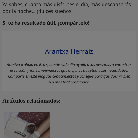
Ya sabes, cuanto más disfrutes el día, más descansarás
por la noche… ¡dulces sueños!
Si te ha resultado útil, ¡compártelo!
Arantxa Herraiz
Arantxa trabaja en Bed’s, donde cada día ayuda a las personas a encontrar
el colchón y los complementos que mejor se adaptan a sus necesidades.
Comparte en este blog sus conocimientos y consejos para que dormir bien
sea más fácil para todos.
Artículos relacionados: