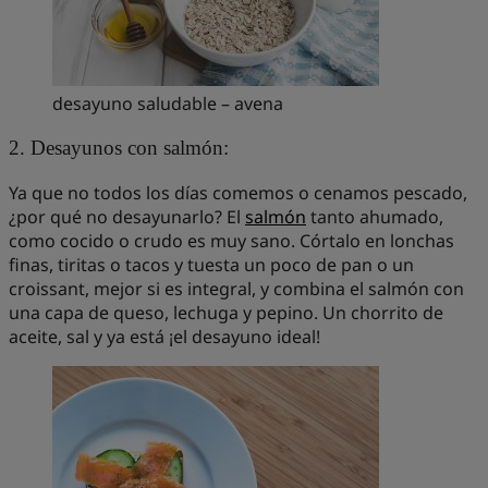
desayuno saludable – avena
2. Desayunos con salmón:
Ya que no todos los días comemos o cenamos pescado,
¿por qué no desayunarlo? El
salmón
tanto ahumado,
como cocido o crudo es muy sano. Córtalo en lonchas
finas, tiritas o tacos y tuesta un poco de pan o un
croissant, mejor si es integral, y combina el salmón con
una capa de queso, lechuga y pepino. Un chorrito de
aceite, sal y ya está ¡el desayuno ideal!