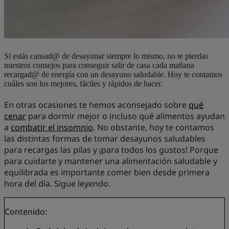
Si estás cansad@ de desayunar siempre lo mismo, no te pierdas
nuestros consejos para conseguir salir de casa cada mañana
recargad@ de energía con un desayuno saludable. Hoy te contamos
cuáles son los mejores, fáciles y rápidos de hacer.
En otras ocasiones te hemos aconsejado sobre
qué
cenar
para dormir mejor o incluso qué alimentos ayudan
a
combatir el insomnio
. No obstante, hoy te contamos
las distintas formas de tomar desayunos saludables
para recargas las pilas y ¡para todos los gustos! Porque
para cuidarte y mantener una alimentación saludable y
equilibrada es importante comer bien desde primera
hora del día. Sigue leyendo.
Contenido: