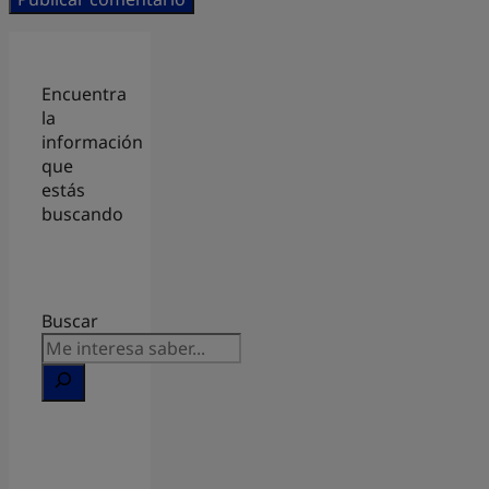
Encuentra
la
información
que
estás
buscando
Buscar