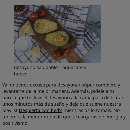
desayuno saludable – aguacate y
huevo
Ya no tienes excusa para desayunar súper completo y
levantarte de la mejor manera. Además, pídele a tu
pareja que te lleve el desayuno a la cama para disfrutar
unos minutos más de sueño y deja que suene nuestra
playlist
Despierta con bed’s
mientras os lo tomáis. No
tenemos la menor duda de que te cargarás de energía y
positivismo.