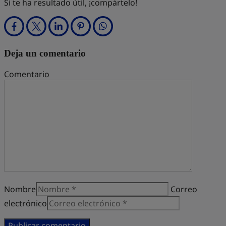
Si te ha resultado útil, ¡compártelo!
Deja un comentario
Comentario
Nombre
Correo
electrónico