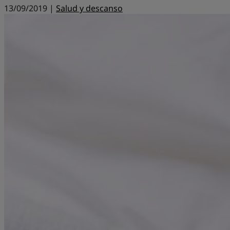
13/09/2019 |
Salud y descanso