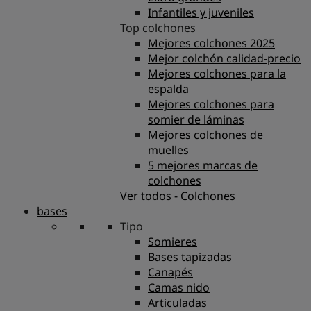
Infantiles y juveniles
Top colchones
Mejores colchones 2025
Mejor colchón calidad-precio
Mejores colchones para la
espalda
Mejores colchones para
somier de láminas
Mejores colchones de
muelles
5 mejores marcas de
colchones
Ver todos - Colchones
bases
Tipo
Somieres
Bases tapizadas
Canapés
Camas nido
Articuladas