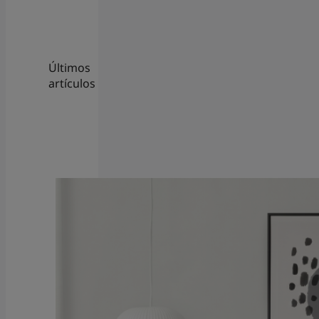
Últimos
artículos