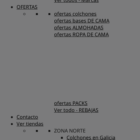
Ver todos - Marcas
OFERTAS
ofertas colchones
ofertas bases DE CAMA
ofertas ALMOHADAS
ofertas ROPA DE CAMA
ofertas PACKS
Ver todo - REBAJAS
Contacto
Ver tiendas
ZONA NORTE
Colchones en Galicia