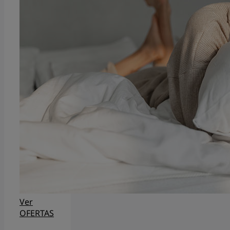
Ver
OFERTAS