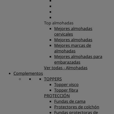
Top almohadas
Mejores almohadas
cervicales
Mejores almohadas
Mejores marcas de
almohadas
Mejores almohadas para
embarazadas
Ver todas - Almohadas
Complementos
TOPPERS
Topper visco
Topper fibra
PROTECCIÓN
Fundas de cama
Protectores de colchón
Fundas protectoras de