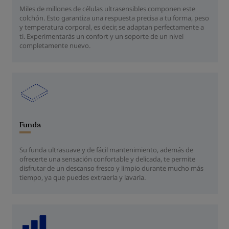
Miles de millones de células ultrasensibles componen este
colchón. Esto garantiza una respuesta precisa a tu forma, peso
y temperatura corporal, es decir, se adaptan perfectamente a
ti. Experimentarás un confort y un soporte de un nivel
completamente nuevo.
Funda
Su funda ultrasuave y de fácil mantenimiento, además de
ofrecerte una sensación confortable y delicada, te permite
disfrutar de un descanso fresco y limpio durante mucho más
tiempo, ya que puedes extraerla y lavarla.