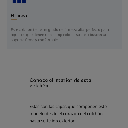
Firmeza
Este colchón tiene un grado de firmeza alta, perfecto para
aquellos que tienen una complexión grande o buscan un
soporte firme y confortable.
Conoce el interior de este
colchón
Estas son las capas que componen este
modelo desde el corazón del colchón
hasta su tejido exterior: