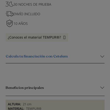
30 NOCHES DE PRUEBA
ENVÍO INCLUIDO
10 AÑOS
¿Conoces el material TEMPUR®?
Calcula tu financiación con Cetelem
Beneficios principales
ALTURA:
21 cm
MATERIAL:
TEMPUR®