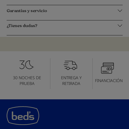
Garantías y servicio
¿Tienes dudas?
30 NOCHES DE
ENTREGA Y
FINANCIACIÓN
PRUEBA
RETIRADA