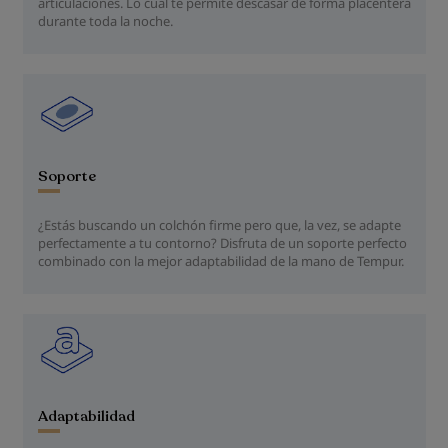
articulaciones. Lo cual te permite descasar de forma placentera
durante toda la noche.
Soporte
¿Estás buscando un colchón firme pero que, la vez, se adapte
perfectamente a tu contorno? Disfruta de un soporte perfecto
combinado con la mejor adaptabilidad de la mano de Tempur.
Adaptabilidad