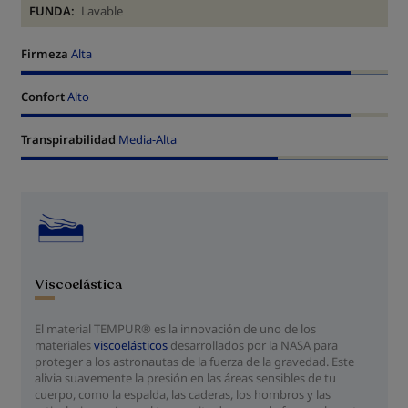
FUNDA:
Lavable
Firmeza
Alta
Confort
Alto
Transpirabilidad
Media-Alta
Viscoelástica
El material TEMPUR® es la innovación de uno de los
materiales
viscoelásticos
desarrollados por la NASA para
proteger a los astronautas de la fuerza de la gravedad. Este
alivia suavemente la presión en las áreas sensibles de tu
cuerpo, como la espalda, las caderas, los hombros y las