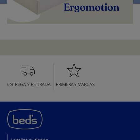
ENTREGA Y RETIRADA
PRIMERAS MARCAS
Localiza tu tienda