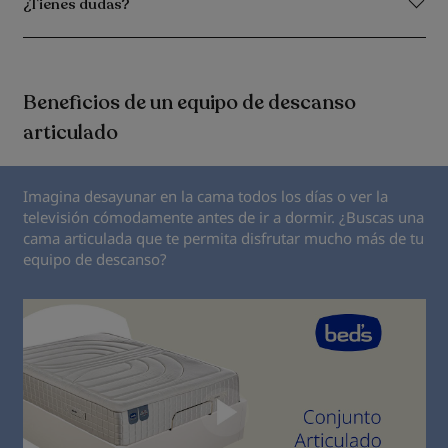
¿Tienes dudas?
Beneficios de un equipo de descanso
articulado
Imagina desayunar en la cama todos los días o ver la
televisión cómodamente antes de ir a dormir. ¿Buscas una
cama articulada que te permita disfrutar mucho más de tu
equipo de descanso?