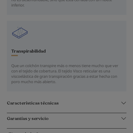
inferior.
Transpirabilidad
Que un colchón transpire más o menos tiene mucho que ver
con el tejido de cobertura. El tejido Visco reticular es una
viscoelástica de gran transpiración gracias a estar hecha con
poro mucho más abierto.
Características técnicas
Garantías y servicio