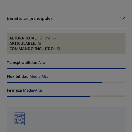
Beneficios principales
ALTURA TOTAL:
51 cm +/-
ARTICULABLE:
Sí
CON MANDO INCLUÍDO:
Sí
Transpirabilidad
Alta
Flexibilidad
Media-Alta
Firmeza
Media-Alta