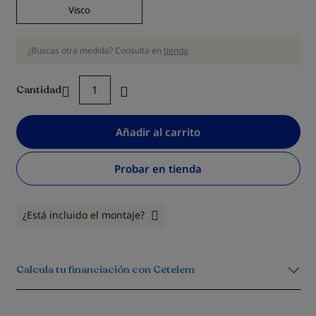
Visco
¿Buscas otra medida? Consulta en
tienda
Cantidad
Añadir al carrito
Probar en tienda
¿Está incluido el montaje?
Calcula tu financiación con Cetelem