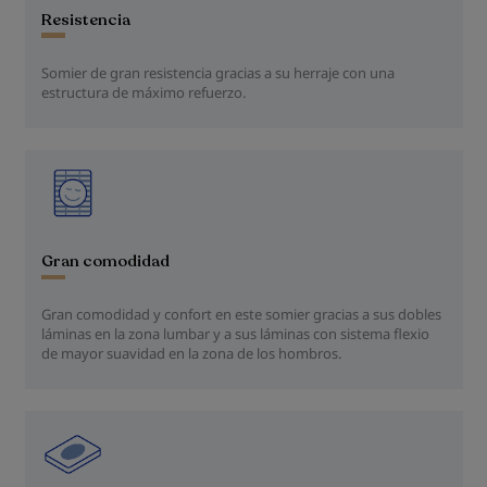
Resistencia
Somier de gran resistencia gracias a su herraje con una
estructura de máximo refuerzo.
Gran comodidad
Gran comodidad y confort en este somier gracias a sus dobles
láminas en la zona lumbar y a sus láminas con sistema flexio
de mayor suavidad en la zona de los hombros.