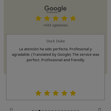
+693 opiniones
Duck Duke
La atención ha sido perfecta. Profesional y
agradable. (Translated by Google) The service was
perfect. Professional and friendly.