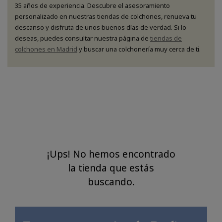
35 años de experiencia. Descubre el asesoramiento
personalizado en nuestras tiendas de colchones, renueva tu
descanso y disfruta de unos buenos días de verdad. Si lo
deseas, puedes consultar nuestra página de
tiendas de
colchones en Madrid
y buscar una colchonería muy cerca de ti.
¡Ups! No hemos encontrado
la tienda que estás
buscando.