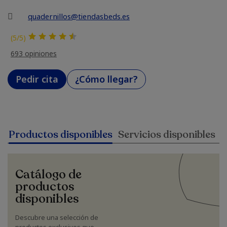
quadernillos@tiendasbeds.es
(5/5)
693 opiniones
Pedir cita
¿Cómo llegar?
Productos disponibles
Servicios disponibles
Catálogo de
productos
disponibles
Descubre una selección de