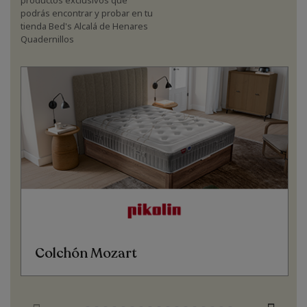
productos exclusivos que
podrás encontrar y probar en tu
tienda Bed's Alcalá de Henares
Quadernillos
Colchón Mozart