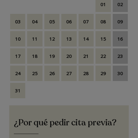
01
02
03
04
05
06
07
08
09
10
11
12
13
14
15
16
17
18
19
20
21
22
23
24
25
26
27
28
29
30
31
¿Por qué pedir cita previa?