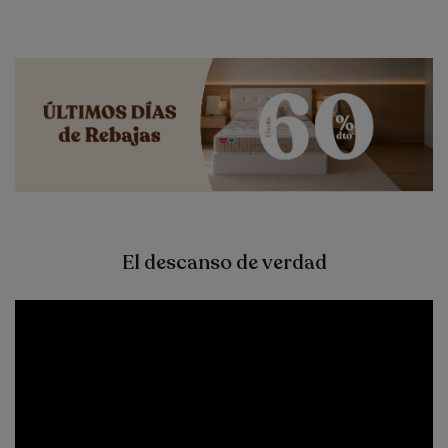
El descanso de verdad