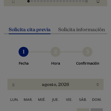
Solicita cita previa
Solicita información
1
2
3
Fecha
Hora
Confirmación
agosto, 2026
LUN.
MAR.
MIÉ.
JUE.
VIE.
SÁB.
DOM.