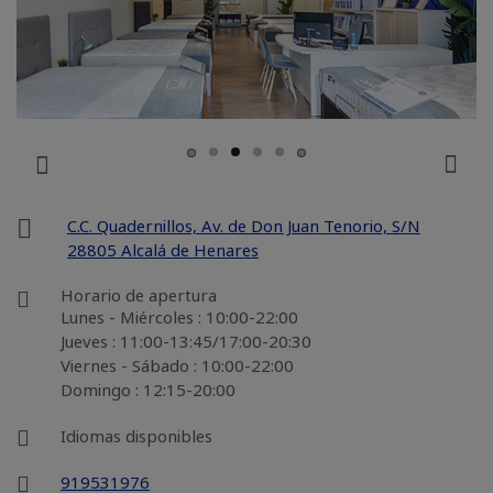
C.C. Quadernillos, Av. de Don Juan Tenorio, S/N
28805 Alcalá de Henares
Horario de apertura
Lunes - Miércoles : 10:00-22:00
Jueves : 11:00-13:45/17:00-20:30
Viernes - Sábado : 10:00-22:00
Domingo : 12:15-20:00
Idiomas disponibles
919531976