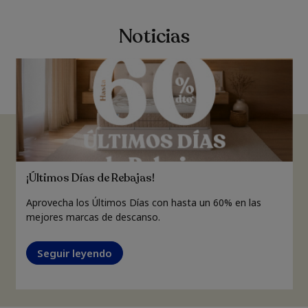
Noticias
¡Últimos Días de Rebajas!
Aprovecha los Últimos Días con hasta un 60% en las
mejores marcas de descanso.
Seguir leyendo