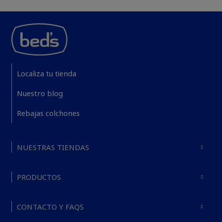
Localiza tu tienda
Nuestro blog
Rebajas colchones
NUESTRAS TIENDAS
PRODUCTOS
CONTACTO Y FAQS