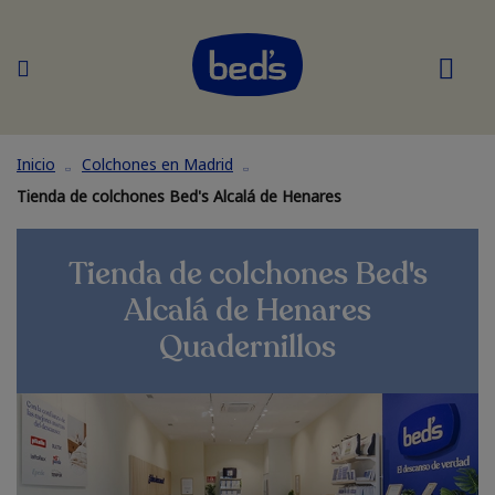
Inicio
Colchones en Madrid
Tienda de colchones Bed's Alcalá de Henares
Tienda de colchones Bed's
Alcalá de Henares
Quadernillos