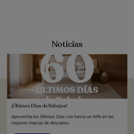
Noticias
¡Últimos Días de Rebajas!
Aprovecha los Últimos Días con hasta un 60% en las
mejores marcas de descanso.