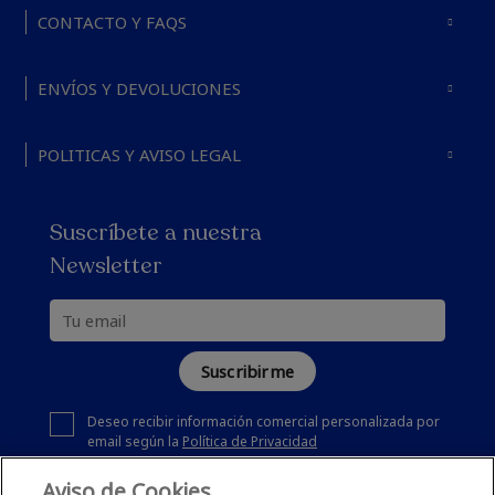
CONTACTO Y FAQS
ENVÍOS Y DEVOLUCIONES
POLITICAS Y AVISO LEGAL
Suscríbete a nuestra
Newsletter
Suscribirme
Deseo recibir información comercial personalizada por
email según la
Política de Privacidad
Aviso de Cookies