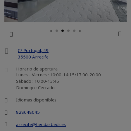
C/ Portugal, 49
35500 Arrecife
Horario de apertura
Lunes - Viernes : 10:00-14:15/17:00-20:00
Sábado : 10:00-13:45
Domingo : Cerrado
Idiomas disponibles
828648045
arrecife@tiendasbeds.es