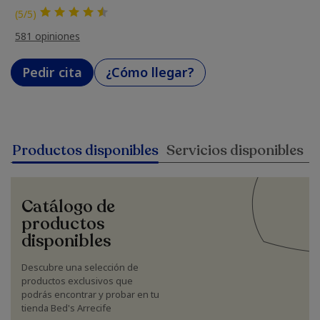
(5/5)
581 opiniones
Pedir cita
¿Cómo llegar?
Productos disponibles
Servicios disponibles
Catálogo de
productos
disponibles
Descubre una selección de
productos exclusivos que
podrás encontrar y probar en tu
tienda Bed's Arrecife