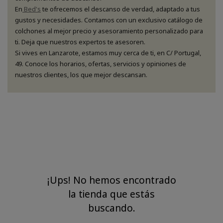
En
Bed's
te ofrecemos el descanso de verdad, adaptado a tus
gustos y necesidades. Contamos con un exclusivo catálogo de
colchones al mejor precio y asesoramiento personalizado para
ti. Deja que nuestros expertos te asesoren.
Si vives en Lanzarote, estamos muy cerca de ti, en C/ Portugal,
49. Conoce los horarios, ofertas, servicios y opiniones de
nuestros clientes, los que mejor descansan.
¡Ups! No hemos encontrado
la tienda que estás
buscando.