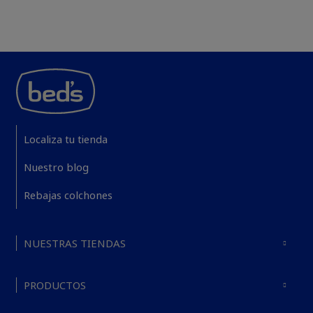
Localiza tu tienda
Nuestro blog
Rebajas colchones
NUESTRAS TIENDAS
PRODUCTOS