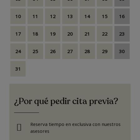
10
11
12
13
14
15
16
17
18
19
20
21
22
23
24
25
26
27
28
29
30
31
¿Por qué pedir cita previa?
Reserva tiempo en exclusiva con nuestros
asesores