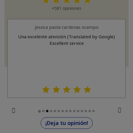
+581 opiniones
jessica paola cardenas ocampo
Una excelente atención (Translated by Google)
Excellent service
¡Deja tu opinión!