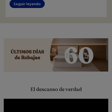
Seguir leyendo
El descanso de verdad