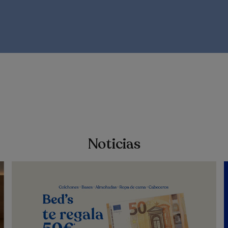
Noticias