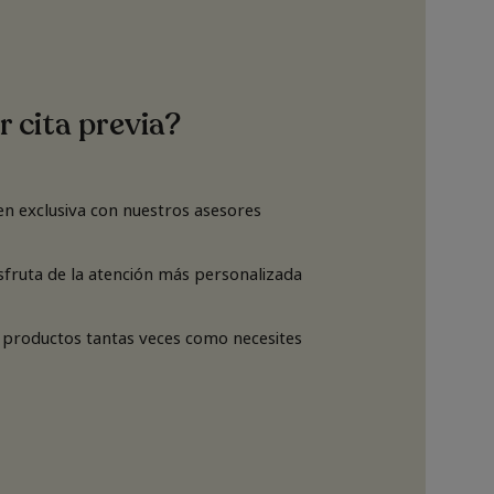
r cita previa?
n exclusiva con nuestros asesores
isfruta de la atención más personalizada
 productos tantas veces como necesites