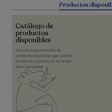
Productos disponib
Catálogo de
productos
disponibles
Descubre una selección de
productos exclusivos que podrás
encontrar y probar en tu tienda
Bed's Santander