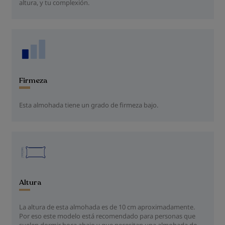
altura, y tu complexión.
Firmeza
Esta almohada tiene un grado de firmeza bajo.
Altura
La altura de esta almohada es de 10 cm aproximadamente.
Por eso este modelo está recomendado para personas que