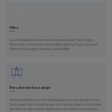
Fibra
La almohada Koa Suave está compuesta por fibra hueca
siliconada, un material transpirable, ligero y muy suave que
ofrece una acogida delicada y adaptable.
Para dormir boca abajo
Recomendamos esta almohada para personas que duerman
boca abajo. Pero recuerda que a la hora de elegir la almohada
que más encaja contigo debes tener en cuenta su firmeza y