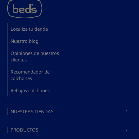
Localiza tu tienda
Nuestro blog
Opiniones de nuestros
clientes
Recomendador de
colchones
Rebajas colchones
NUESTRAS TIENDAS
Colchones en Madrid
PRODUCTOS
Colchones en Barcelona