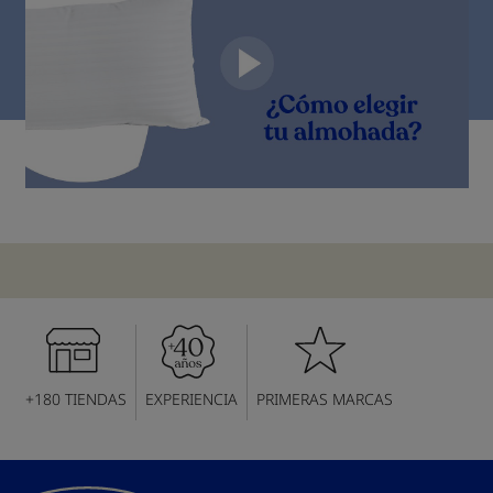
+180 TIENDAS
EXPERIENCIA
PRIMERAS MARCAS