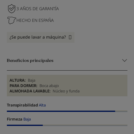
3 AÑOS DE GARANTÍA
HECHO EN ESPAÑA
¿Se puede lavar a máquina?
Beneficios principales
ALTURA:
Baja
PARA DORMIR:
Boca abajo
ALMOHADA LAVABLE:
Núcleo y funda
Transpirabilidad
Alta
Firmeza
Baja