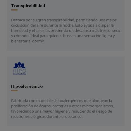
Transpirabilidad
Destaca por su gran transpirabilidad, permitiendo una mejor
circulación del aire durante la noche. Esto ayuda a disipar la
humedad y el calor, favoreciendo un descanso más fresco, seco
y cómodo. Ideal para quienes buscan una sensación ligera y
bienestar al dormir.
Hipoalergénico
Fabricada con materiales hipoalergénicos que bloquean la
proliferación de ácaros, bacterias y otros microorganismos,
favoreciendo una mayor higiene y reduciendo el riesgo de
reacciones alérgicas durante el descanso.