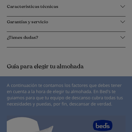
Características técnicas
Garantías y servicio
¿Tienes dudas?
Guía para elegir tu almohada
A continuación te contamos los factores que debes tener
en cuenta a la hora de elegir tu almohada. En Bed's te
guiamos para que tu equipo de descanso cubra todas tus
necesidades y puedas, por fin, descansar de verdad.