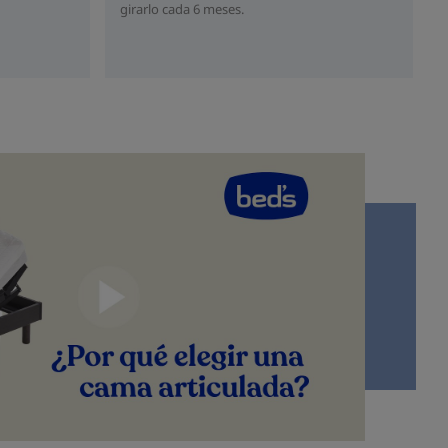
girarlo cada 6 meses.