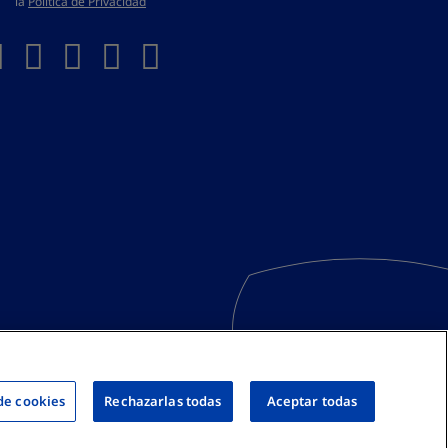
la
Política de Privacidad
de cookies
Rechazarlas todas
Aceptar todas