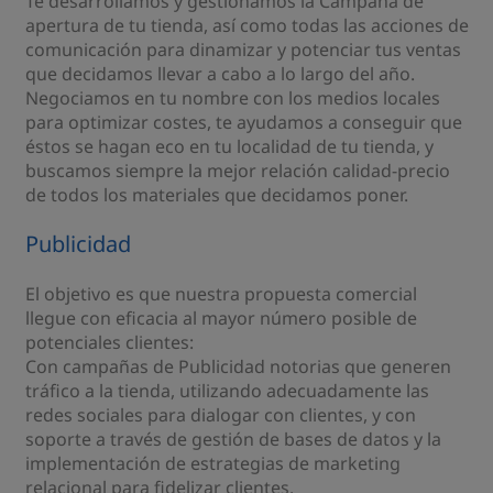
Te desarrollamos y gestionamos la Campaña de
apertura de tu tienda, así como todas las acciones de
comunicación para dinamizar y potenciar tus ventas
que decidamos llevar a cabo a lo largo del año.
Negociamos en tu nombre con los medios locales
para optimizar costes, te ayudamos a conseguir que
éstos se hagan eco en tu localidad de tu tienda, y
buscamos siempre la mejor relación calidad-precio
de todos los materiales que decidamos poner.
Publicidad
El objetivo es que nuestra propuesta comercial
llegue con eficacia al mayor número posible de
potenciales clientes:
Con campañas de Publicidad notorias que generen
tráfico a la tienda, utilizando adecuadamente las
redes sociales para dialogar con clientes, y con
soporte a través de gestión de bases de datos y la
implementación de estrategias de marketing
relacional para fidelizar clientes.