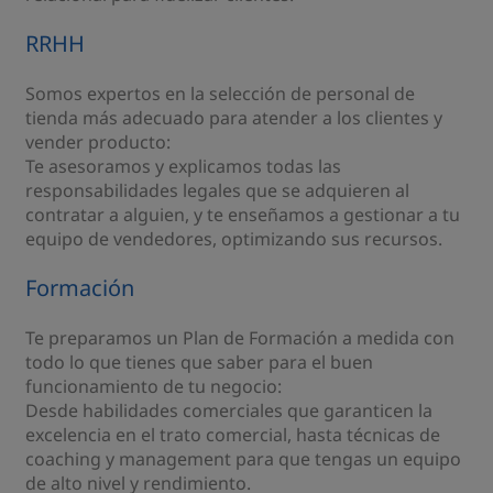
RRHH
Somos expertos en la selección de personal de
tienda más adecuado para atender a los clientes y
vender producto:
Te asesoramos y explicamos todas las
responsabilidades legales que se adquieren al
contratar a alguien, y te enseñamos a gestionar a tu
equipo de vendedores, optimizando sus recursos.
Formación
Te preparamos un Plan de Formación a medida con
todo lo que tienes que saber para el buen
funcionamiento de tu negocio:
Desde habilidades comerciales que garanticen la
excelencia en el trato comercial, hasta técnicas de
coaching y management para que tengas un equipo
de alto nivel y rendimiento.