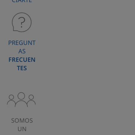
PREGUNT
AS
FRECUEN
TES
SOMOS
UN