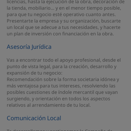
licencias, hasta la ejecución de la obra, decoración de
la tienda, mobiliario… y en el menor tiempo posible,
para que tu negocio esté operativo cuanto antes.
Presentarte la empresa y su organización, buscarte
un local que se adecue a tus necesidades, y hacerte
un plan de inversión con financiación en la obra.
Asesoría Jurídica
Vas a encontrar todo el apoyo profesional, desde el
punto de vista legal, para la creación, desarrollo y
expansión de tu negocio:
Recomendación sobre la forma societaria idónea y
más ventajosa para tus intereses, resolviendo las
posibles cuestiones de índole mercantil que vayan
surgiendo, y orientación en todos los aspectos
relativos al arrendamiento de tu local.
Comunicación Local