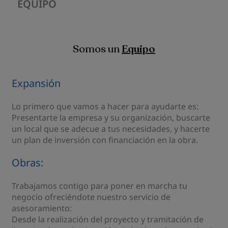
EQUIPO
Somos un
Equipo
Expansión
Lo primero que vamos a hacer para ayudarte es:
Presentarte la empresa y su organización, buscarte
un local que se adecue a tus necesidades, y hacerte
un plan de inversión con financiación en la obra.
Obras:
Trabajamos contigo para poner en marcha tu
negocio ofreciéndote nuestro servicio de
asesoramiento:
Desde la realización del proyecto y tramitación de