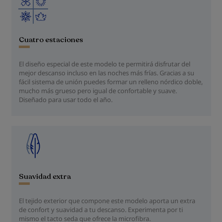
Cuatro estaciones
El diseño especial de este modelo te permitirá disfrutar del
mejor descanso incluso en las noches más frías. Gracias a su
fácil sistema de unión puedes formar un relleno nórdico doble,
mucho más grueso pero igual de confortable y suave.
Diseñado para usar todo el año.
Suavidad extra
El tejido exterior que compone este modelo aporta un extra
de confort y suavidad a tu descanso. Experimenta por ti
mismo el tacto seda que ofrece la microfibra.