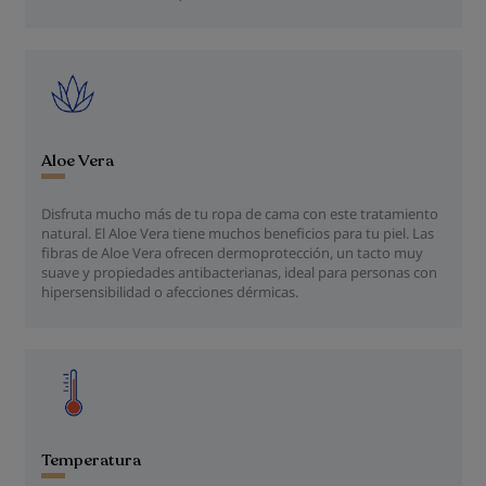
Aloe Vera
Disfruta mucho más de tu ropa de cama con este tratamiento
natural. El Aloe Vera tiene muchos beneficios para tu piel. Las
fibras de Aloe Vera ofrecen dermoprotección, un tacto muy
suave y propiedades antibacterianas, ideal para personas con
hipersensibilidad o afecciones dérmicas.
Temperatura