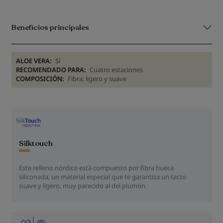
Beneficios principales
ALOE VERA:
Sí
RECOMENDADO PARA:
Cuatro estaciones
COMPOSICIÓN:
Fibra: ligero y suave
Silktouch
Este relleno nórdico está compuesto por fibra hueca
siliconada, un material especial que te garantiza un tacto
suave y ligero, muy parecido al del plumón.