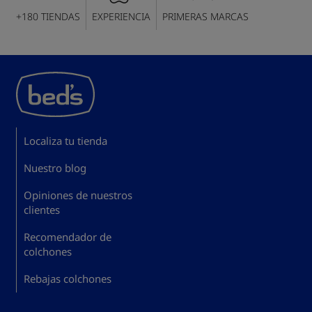
+180 TIENDAS
EXPERIENCIA
PRIMERAS MARCAS
Localiza tu tienda
Nuestro blog
Opiniones de nuestros
clientes
Recomendador de
colchones
Rebajas colchones