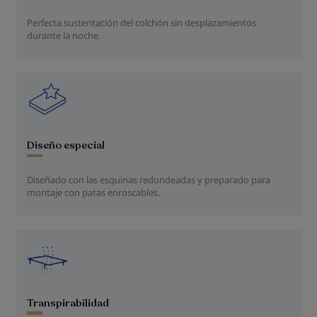
Perfecta sustentación del colchón sin desplazamientos
durante la noche.
Diseño especial
Diseñado con las esquinas redondeadas y preparado para
montaje con patas enroscables.
Transpirabilidad