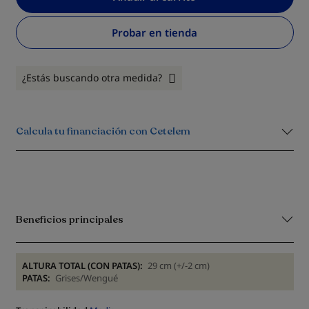
Probar en tienda
¿Estás buscando otra medida?
Calcula tu financiación con Cetelem
Beneficios principales
ALTURA TOTAL (CON PATAS):
29 cm (+/-2 cm)
PATAS:
Grises/Wengué