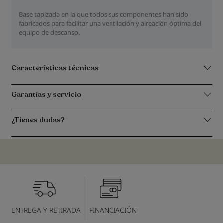
Base tapizada en la que todos sus componentes han sido
fabricados para facilitar una ventilación y aireación óptima del
equipo de descanso.
Características técnicas
Garantías y servicio
¿Tienes dudas?
ENTREGA Y RETIRADA
FINANCIACIÓN