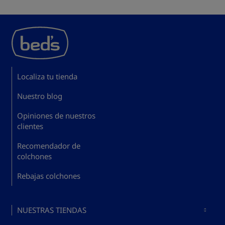
Localiza tu tienda
Nuestro blog
Opiniones de nuestros
clientes
Recomendador de
colchones
Rebajas colchones
NUESTRAS TIENDAS