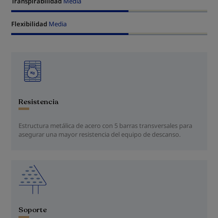
Transpirabilidad
Media
Flexibilidad
Media
Resistencia
Estructura metálica de acero con 5 barras transversales para
asegurar una mayor resistencia del equipo de descanso.
Soporte