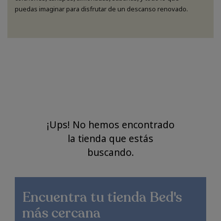
puedas imaginar para disfrutar de un descanso renovado.
¡Ups! No hemos encontrado
la tienda que estás
buscando.
Encuentra
tu tienda Bed's
más cercana