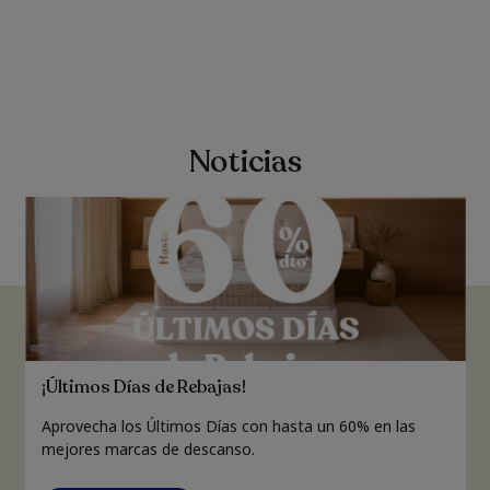
Noticias
¡Últimos Días de Rebajas!
Aprovecha los Últimos Días con hasta un 60% en las
mejores marcas de descanso.