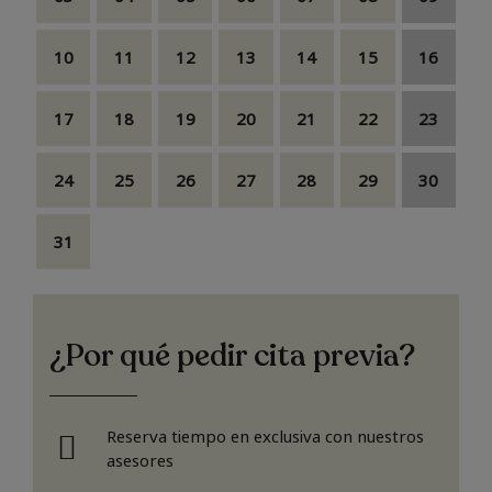
10
11
12
13
14
15
16
17
18
19
20
21
22
23
24
25
26
27
28
29
30
31
¿Por qué pedir cita previa?
Reserva tiempo en exclusiva con nuestros
asesores