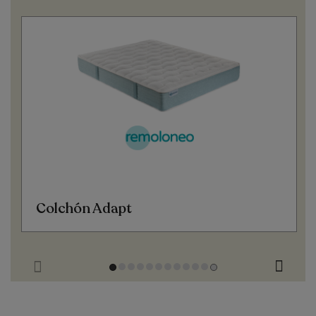
Colchón Adapt