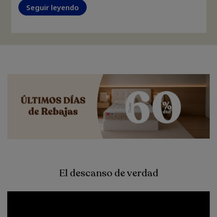
Seguir leyendo
El descanso de verdad