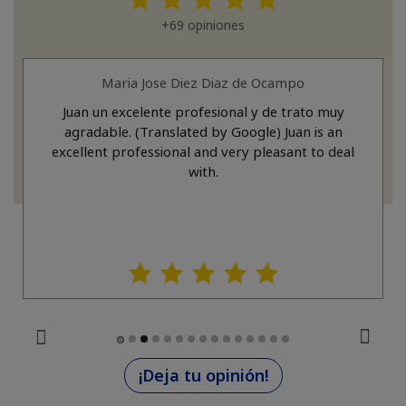
+69 opiniones
Maria Jose Diez Diaz de Ocampo
Juan un excelente profesional y de trato muy
agradable. (Translated by Google) Juan is an
excellent professional and very pleasant to deal
with.
¡Deja tu opinión!