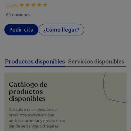
(4.9/5)
69 opiniones
Pedir cita
¿Cómo llegar?
Productos disponibles
Servicios disponibles
Catálogo de
productos
disponibles
Descubre una selección de
productos exclusivos que
podrás encontrar y probar en tu
tienda Bed's Vigo Echegaray