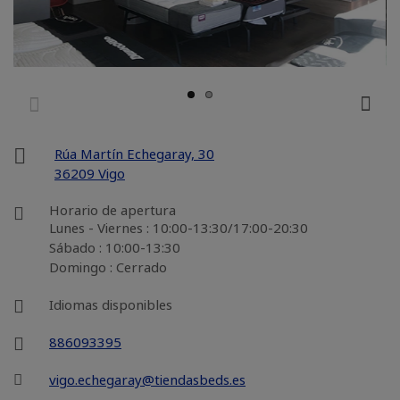
Rúa Martín Echegaray, 30
36209 Vigo
Horario de apertura
Lunes - Viernes : 10:00-13:30/17:00-20:30
Sábado : 10:00-13:30
Domingo : Cerrado
Idiomas disponibles
886093395
vigo.echegaray@tiendasbeds.es