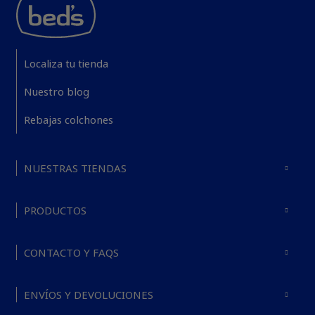
Localiza tu tienda
Nuestro blog
Rebajas colchones
NUESTRAS TIENDAS
PRODUCTOS
CONTACTO Y FAQS
ENVÍOS Y DEVOLUCIONES