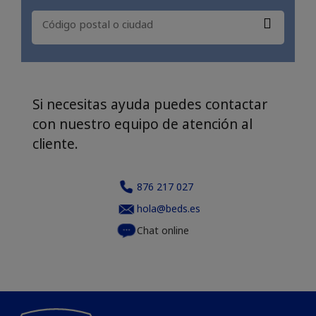
Si necesitas ayuda puedes contactar
con nuestro equipo de atención al
cliente.
876 217 027
hola@beds.es
Chat online