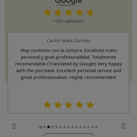
+363 opiniones
Carlos Mata Garrido
Muy contento con la compra. Excelente trato
personal y gran profesionalidad. Totalmente
recomendable (Translated by Google) Very happy
with the purchase. Excellent personal service and
great professionalism. Highly recommended.