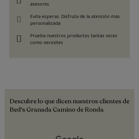
asesores
Evita esperas. Disfruta de la atención más
personalizada
Prueba nuestros productos tantas veces
como necesites
Descubre lo que dicen nuestros clientes de
Bed's Granada Camino de Ronda