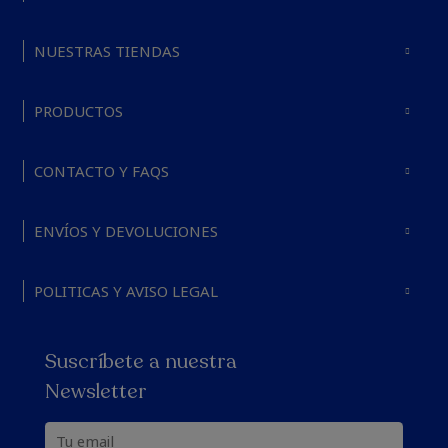
NUESTRAS TIENDAS
PRODUCTOS
CONTACTO Y FAQS
ENVÍOS Y DEVOLUCIONES
POLITICAS Y AVISO LEGAL
Suscríbete a nuestra
Newsletter