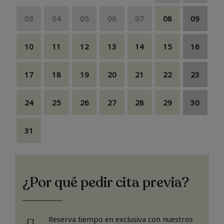
03
04
05
06
07
08
09
10
11
12
13
14
15
16
17
18
19
20
21
22
23
24
25
26
27
28
29
30
31
¿Por qué pedir cita previa?
Reserva tiempo en exclusiva con nuestros