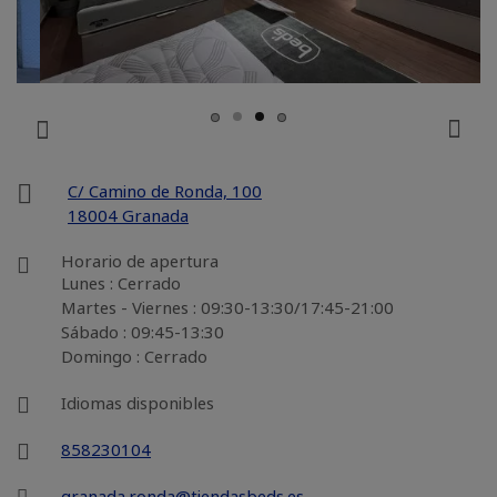
C/ Camino de Ronda, 100
18004 Granada
Horario de apertura
Lunes : Cerrado
Martes - Viernes : 09:30-13:30/17:45-21:00
Sábado : 09:45-13:30
Domingo : Cerrado
Idiomas disponibles
858230104
granada.ronda@tiendasbeds.es