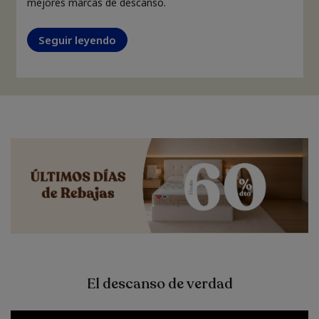
mejores marcas de descanso.
Seguir leyendo
El descanso de verdad