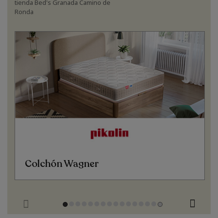
tienda Bed's Granada Camino de
Ronda
Colchón Wagner