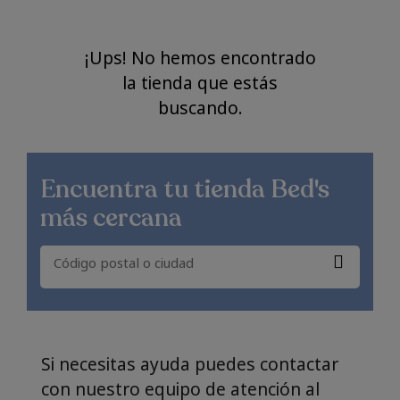
¡Ups! No hemos encontrado
la tienda que estás
buscando.
Encuentra
tu tienda Bed's
más cercana
Si necesitas ayuda puedes contactar
con nuestro equipo de atención al