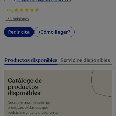
(5/5)
363 opiniones
Pedir cita
¿Cómo llegar?
Productos disponibles
Servicios disponibles
Catálogo de
productos
disponibles
Descubre una selección de
productos exclusivos que
podrás encontrar y probar en tu