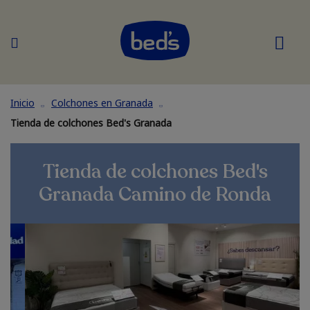
Inicio
Colchones en Granada
Tienda de colchones Bed's Granada
Tienda de colchones Bed's
Granada Camino de Ronda