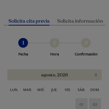
Solicita cita previa
Solicita información
1
2
3
Fecha
Hora
Confirmación
agosto, 2026
LUN.
MAR.
MIÉ.
JUE.
VIE.
SÁB.
DOM.
01
02