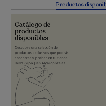
Productos disponib
Catálogo de
productos
disponibles
Descubre una selección de
productos exclusivos que podrás
encontrar y probar en tu tienda
Bed's Gijón Juan Alvargonzález