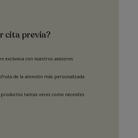
r cita previa?
n exclusiva con nuestros asesores
isfruta de la atención más personalizada
 productos tantas veces como necesites