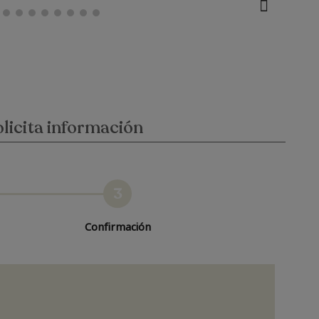
licita información
3
Confirmación