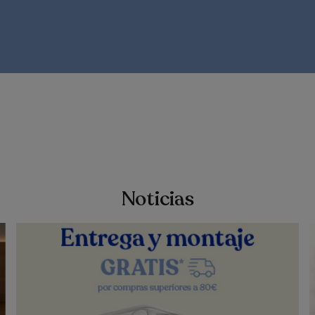
Noticias