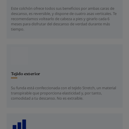
Este colchón ofrece todos sus beneficios por ambas caras de
descanso, es reversible, y dispone de cuatro asas verticales. Te
recomendamos voltearlo de cabeza a pies y girarlo cada 6
meses para disfrutar del descanso de verdad durante más
tiempo.
Tejido exterior
Su funda está confeccionada con el tejido Stretch, un material
transpirable que proporciona elasticidad y, por tanto,
comodidad a tu descanso. No es extraíble.