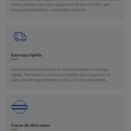
noche gracias a las capas superiores de este colchón, que
otorgan estabilidad y una acogida perfecta.
Entrega rápida
Actualmente este modelo no está disponible en entrega
rápida. Fabricarán tu colchón a medida para ti, por eso, el
plazo de entrega estimado es de 8 a 15 días laborables.
Caras de descanso