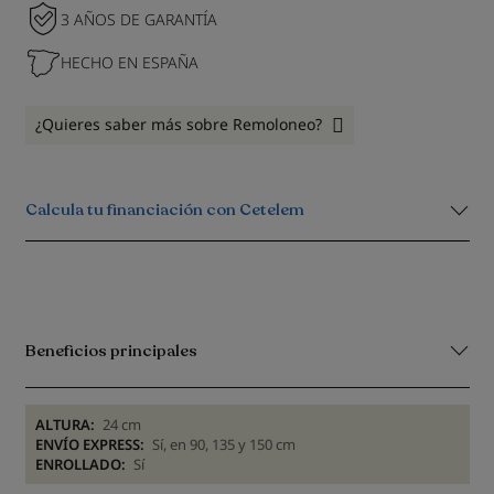
3 AÑOS DE GARANTÍA
HECHO EN ESPAÑA
¿Quieres saber más sobre Remoloneo?
Calcula tu financiación con Cetelem
Beneficios principales
ALTURA:
24 cm
ENVÍO EXPRESS:
Sí, en 90, 135 y 150 cm
ENROLLADO:
Sí