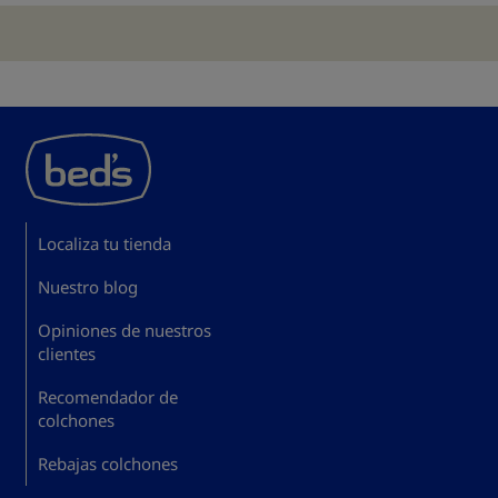
Localiza tu tienda
Nuestro blog
Opiniones de nuestros
clientes
Recomendador de
colchones
Rebajas colchones