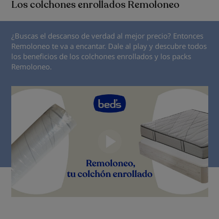
Los colchones enrollados Remoloneo
¿Buscas el descanso de verdad al mejor precio? Entonces
Remoloneo te va a encantar. Dale al play y descubre todos
los beneficios de los colchones enrollados y los packs
Remoloneo.