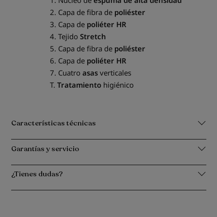
2. Capa de fibra de
poliéster
3. Capa de
poliéter HR
4. Tejido
Stretch
5. Capa de fibra de
poliéster
6. Capa de
poliéter HR
7. Cuatro
asas
verticales
T.
Tratamiento
higiénico
Características técnicas
Garantías y servicio
¿Tienes dudas?