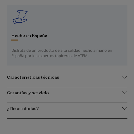
Hecho en España
Disfruta de un producto de alta calidad hecho a mano en
España por los expertos tapiceros de ATEM.
Características técnicas
Garantías y servicio
¿Tienes dudas?