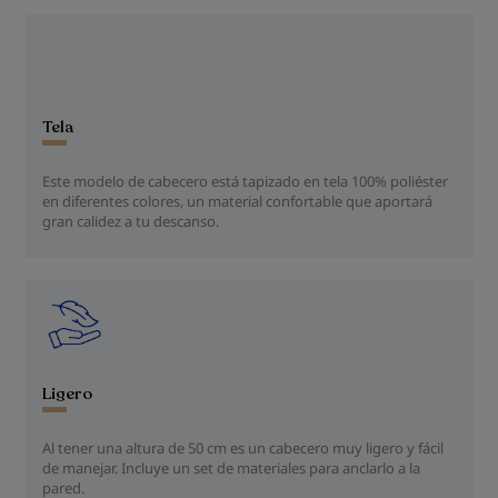
Tela
Este modelo de cabecero está tapizado en tela 100% poliéster
en diferentes colores, un material confortable que aportará
gran calidez a tu descanso.
Ligero
Al tener una altura de 50 cm es un cabecero muy ligero y fácil
de manejar. Incluye un set de materiales para anclarlo a la
pared.