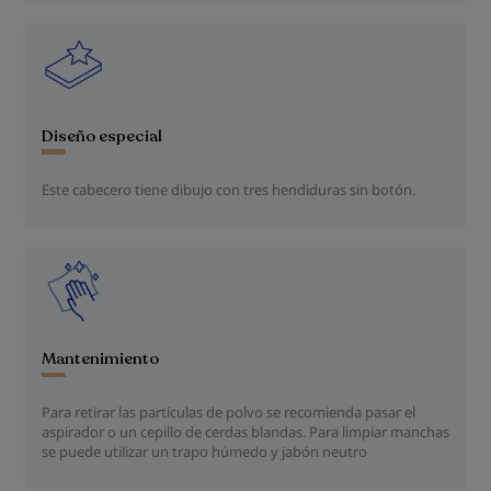
Diseño especial
Este cabecero tiene dibujo con tres hendiduras sin botón.
Mantenimiento
Para retirar las partículas de polvo se recomienda pasar el
aspirador o un cepillo de cerdas blandas. Para limpiar manchas
se puede utilizar un trapo húmedo y jabón neutro