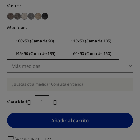
Color
Medidas
100x50 (Cama de 90)
115x50 (Cama de 105)
145x50 (Cama de 135)
160x50 (Cama de 150)
¿Buscas otra medida? Consulta en
tienda
Cantidad
Añadir al carrito
ENVÍO INCLUIDO