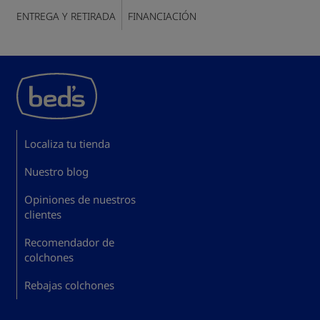
ENTREGA Y RETIRADA
FINANCIACIÓN
Localiza tu tienda
Nuestro blog
Opiniones de nuestros
clientes
Recomendador de
colchones
Rebajas colchones