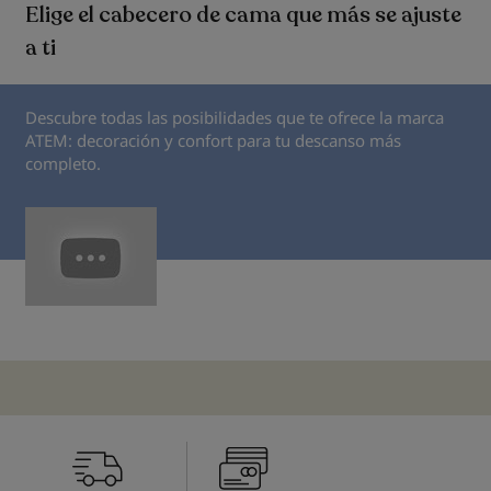
Elige el cabecero de cama que más se ajuste
a ti
Descubre todas las posibilidades que te ofrece la marca
ATEM: decoración y confort para tu descanso más
completo.