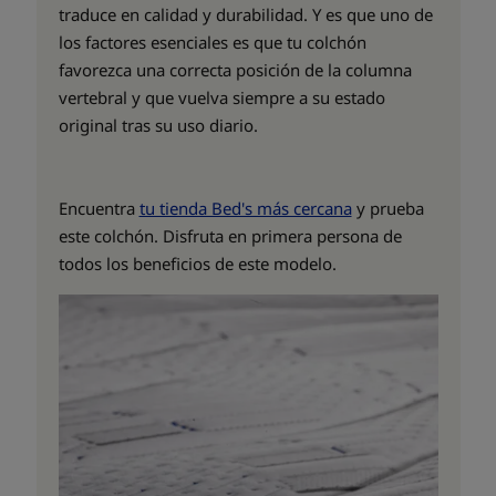
traduce en calidad y durabilidad. Y es que uno de
los factores esenciales es que tu colchón
favorezca una correcta posición de la columna
vertebral y que vuelva siempre a su estado
original tras su uso diario.
Encuentra
tu tienda Bed's más cercana
y prueba
este colchón. Disfruta en primera persona de
todos los beneficios de este modelo.