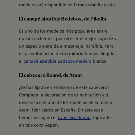
modelo está disponible en firmeza media y alta.
El canapé abatible Bedsbox, de Pikolin
Es uno de los modelos más populares entre
nuestros clientes, por ofrecer el mejor soporte y
un espacio extra de almacenaje increíble. Para
esta combinación de dormitorio hemos elegido
el
canapé abatible Bedsbox madera
blanco.
El cabecero Round, de Atem
¿Te has fijado en el diseño de este cabecero?
Completa la decoración de tu habitación y tu
descanso con uno de los modelos de la marca
Atem, fabricados en España. En este caso
hemos escogido el
cabecero Round
, tapizado
en tela color Aspen.