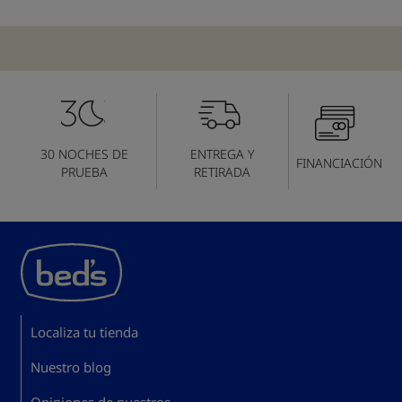
30 NOCHES DE
ENTREGA Y
FINANCIACIÓN
PRUEBA
RETIRADA
Localiza tu tienda
Nuestro blog
Opiniones de nuestros