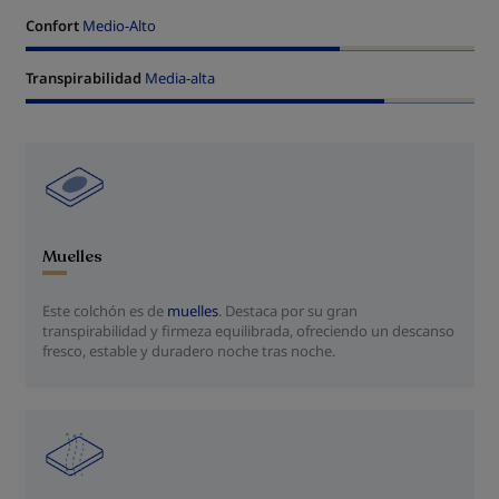
Confort
Medio-Alto
Transpirabilidad
Media-alta
Muelles
Este colchón es de
muelles
. Destaca por su gran
transpirabilidad y firmeza equilibrada, ofreciendo un descanso
fresco, estable y duradero noche tras noche.