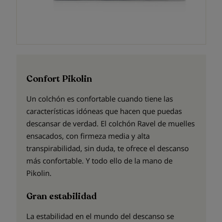
Confort Pikolin
Un colchón es confortable cuando tiene las
características idóneas que hacen que puedas
descansar de verdad. El colchón Ravel de muelles
ensacados, con firmeza media y alta
transpirabilidad, sin duda, te ofrece el descanso
más confortable. Y todo ello de la mano de
Pikolin.
Gran estabilidad
La estabilidad en el mundo del descanso se