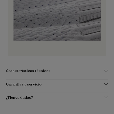
Características técnicas
Garantías y servicio
¿Tienes dudas?