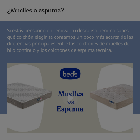
¿Muelles o espuma?
Si estás pensando en renovar tu descanso pero no sabes
qué colchón elegir, te contamos un poco más acerca de las
diferencias principales entre los colchones de muelles de
hilo continuo y los colchones de espuma técnica.