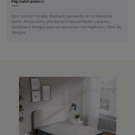
Hipoalergénico
Este colchón ha sido diseñado pensando en tu bienestar
diario. Actúa como una barrera natural frente a ácaros,
bacterias y hongos para un descanso más higiénico y libre de
alergias.