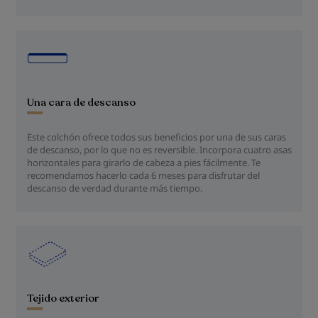
Una cara de descanso
Este colchón ofrece todos sus beneficios por una de sus caras
de descanso, por lo que no es reversible. Incorpora cuatro asas
horizontales para girarlo de cabeza a pies fácilmente. Te
recomendamos hacerlo cada 6 meses para disfrutar del
descanso de verdad durante más tiempo.
Tejido exterior