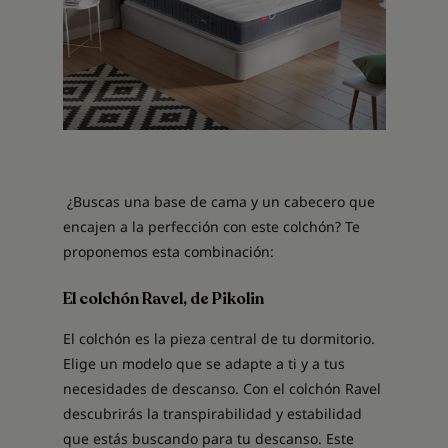
¿Buscas una base de cama y un cabecero que
encajen a la perfección con este colchón? Te
proponemos esta combinación:
El colchón Ravel, de Pikolin
El colchón es la pieza central de tu dormitorio.
Elige un modelo que se adapte a ti y a tus
necesidades de descanso. Con el colchón Ravel
descubrirás la transpirabilidad y estabilidad
que estás buscando para tu descanso. Este