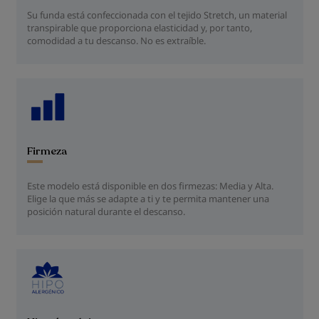
Su funda está confeccionada con el tejido Stretch, un material
transpirable que proporciona elasticidad y, por tanto,
comodidad a tu descanso. No es extraíble.
Firmeza
Este modelo está disponible en dos firmezas: Media y Alta.
Elige la que más se adapte a ti y te permita mantener una
posición natural durante el descanso.