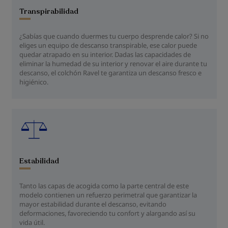
Transpirabilidad
¿Sabías que cuando duermes tu cuerpo desprende calor? Si no
eliges un equipo de descanso transpirable, ese calor puede
quedar atrapado en su interior. Dadas las capacidades de
eliminar la humedad de su interior y renovar el aire durante tu
descanso, el colchón Ravel te garantiza un descanso fresco e
higiénico.
Estabilidad
Tanto las capas de acogida como la parte central de este
modelo contienen un refuerzo perimetral que garantizar la
mayor estabilidad durante el descanso, evitando
deformaciones, favoreciendo tu confort y alargando así su
vida útil.