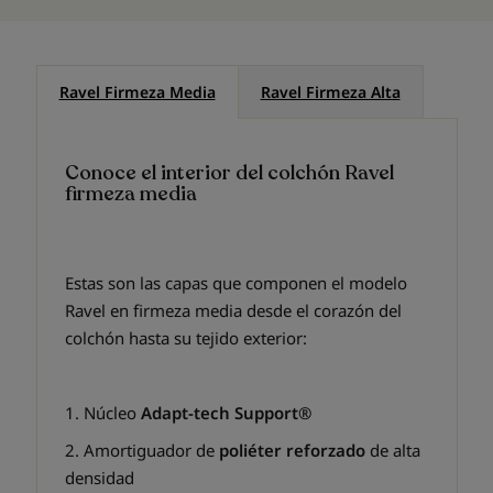
Ravel Firmeza Media
Ravel Firmeza Alta
Conoce el interior del colchón Ravel
firmeza media
Estas son las capas que componen el modelo
Ravel en firmeza media desde el corazón del
colchón hasta su tejido exterior:
1. Núcleo
Adapt-tech Support®
2. Amortiguador de
poliéter reforzado
de alta
densidad