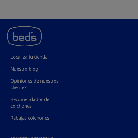
Localiza tu tienda
Nuestro blog
Opiniones de nuestros
clientes
Recomendador de
colchones
Rebajas colchones