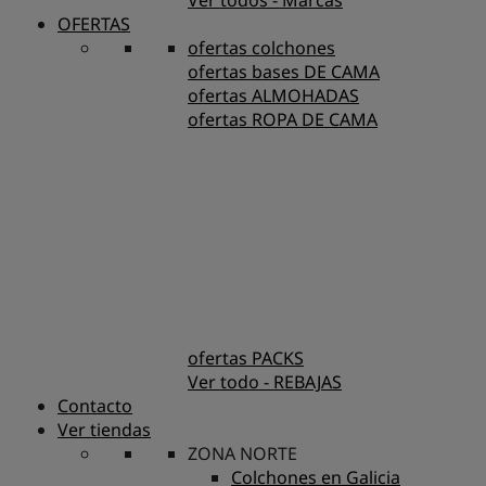
Ver todos - Marcas
OFERTAS
ofertas colchones
ofertas bases DE CAMA
ofertas ALMOHADAS
ofertas ROPA DE CAMA
ofertas PACKS
Ver todo - REBAJAS
Contacto
Ver tiendas
ZONA NORTE
Colchones en Galicia