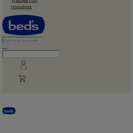
Trabaja con
nosotros