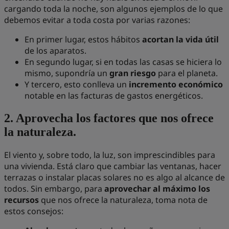
cargando toda la noche, son algunos ejemplos de lo que
debemos evitar a toda costa por varias razones:
En primer lugar, estos hábitos
acortan la vida útil
de los aparatos.
En segundo lugar, si en todas las casas se hiciera lo
mismo, supondría un
gran riesgo
para el planeta.
Y tercero, esto conlleva un
incremento económico
notable en las facturas de gastos energéticos.
2. Aprovecha los factores que nos ofrece
la naturaleza.
El viento y, sobre todo, la luz, son imprescindibles para
una vivienda. Está claro que cambiar las ventanas, hacer
terrazas o instalar placas solares no es algo al alcance de
todos. Sin embargo, para
aprovechar al máximo los
recursos
que nos ofrece la naturaleza, toma nota de
estos consejos: