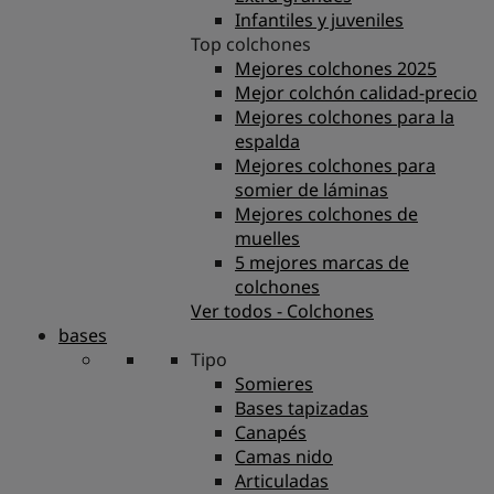
Infantiles y juveniles
Top colchones
Mejores colchones 2025
Mejor colchón calidad-precio
Mejores colchones para la
espalda
Mejores colchones para
somier de láminas
Mejores colchones de
muelles
5 mejores marcas de
colchones
Ver todos - Colchones
bases
Tipo
Somieres
Bases tapizadas
Canapés
Camas nido
Articuladas