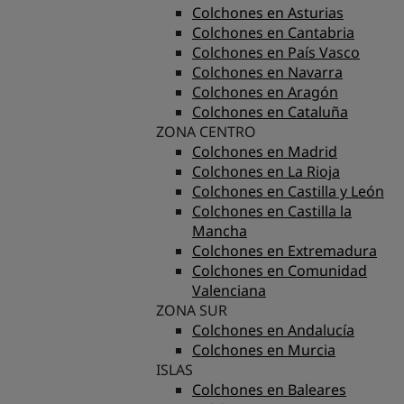
Colchones en Asturias
Colchones en Cantabria
Colchones en País Vasco
Colchones en Navarra
Colchones en Aragón
Colchones en Cataluña
ZONA CENTRO
Colchones en Madrid
Colchones en La Rioja
Colchones en Castilla y León
Colchones en Castilla la
Mancha
Colchones en Extremadura
Colchones en Comunidad
Valenciana
ZONA SUR
Colchones en Andalucía
Colchones en Murcia
ISLAS
Colchones en Baleares