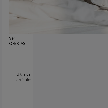
Ver
OFERTAS
Últimos
artículos