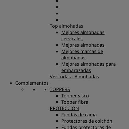
Top almohadas
Mejores almohadas
cervicales
Mejores almohadas
Mejores marcas de
almohadas
Mejores almohadas para
embarazadas
Ver todas - Almohadas
Complementos
TOPPERS
Topper visco
Topper fibra
PROTECCIÓN
Fundas de cama
Protectores de colchón
Fundas protectoras de