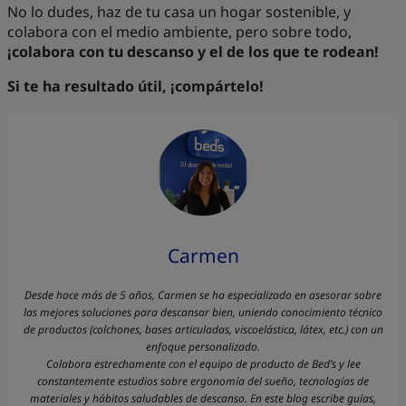
No lo dudes, haz de tu casa un hogar sostenible, y
colabora con el medio ambiente, pero sobre todo,
¡colabora con tu descanso y el de los que te rodean!
Si te ha resultado útil, ¡compártelo!
Carmen
Desde hace más de 5 años, Carmen se ha especializado en asesorar sobre
las mejores soluciones para descansar bien, uniendo conocimiento técnico
de productos (colchones, bases articuladas, viscoelástica, látex, etc.) con un
enfoque personalizado.
Colabora estrechamente con el equipo de producto de Bed’s y lee
constantemente estudios sobre ergonomía del sueño, tecnologías de
materiales y hábitos saludables de descanso. En este blog escribe guías,