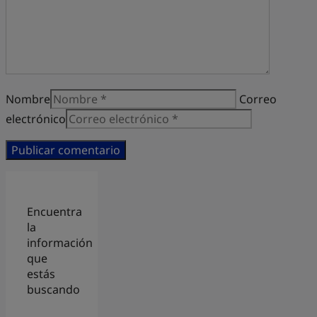
Nombre
Correo
electrónico
Encuentra
la
información
que
estás
buscando