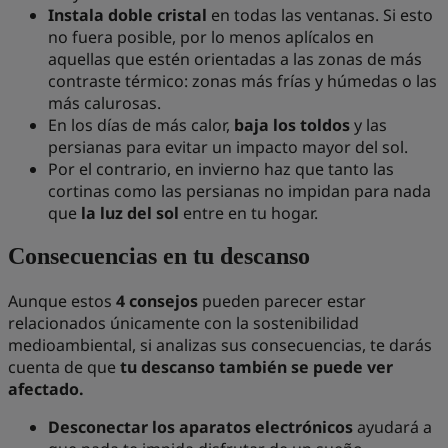
Instala doble cristal
en todas las ventanas. Si esto
no fuera posible, por lo menos aplícalos en
aquellas que estén orientadas a las zonas de más
contraste térmico: zonas más frías y húmedas o las
más calurosas.
En los días de más calor,
baja los toldos
y las
persianas para evitar un impacto mayor del sol.
Por el contrario, en invierno haz que tanto las
cortinas como las persianas no impidan para nada
que
la luz del sol
entre en tu hogar.
Consecuencias en tu descanso
Aunque estos
4 consejos
pueden parecer estar
relacionados únicamente con la sostenibilidad
medioambiental, si analizas sus consecuencias, te darás
cuenta de que
tu descanso también se puede ver
afectado.
Desconectar los aparatos electrónicos
ayudará a