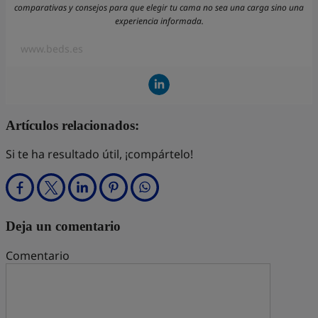
comparativas y consejos para que elegir tu cama no sea una carga sino una
experiencia informada.
www.beds.es
Artículos relacionados:
Si te ha resultado útil, ¡compártelo!
Deja un comentario
Comentario