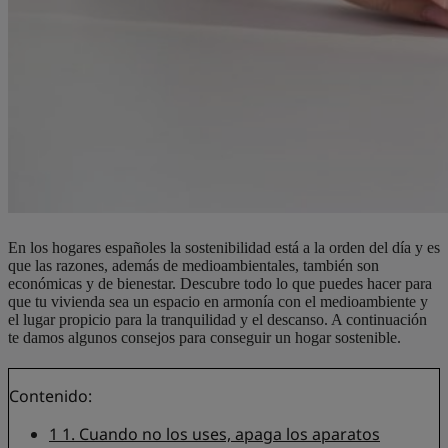
En los hogares españoles la sostenibilidad está a la orden del día y es
que las razones, además de medioambientales, también son
económicas y de bienestar. Descubre todo lo que puedes hacer para
que tu vivienda sea un espacio en armonía con el medioambiente y
el lugar propicio para la tranquilidad y el descanso. A continuación
te damos algunos consejos para conseguir un hogar sostenible.
Contenido:
1
1. Cuando no los uses, apaga los aparatos