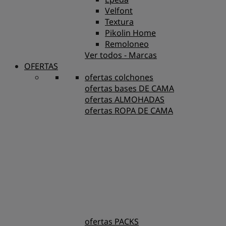
Velfont
Textura
Pikolin Home
Remoloneo
Ver todos - Marcas
OFERTAS
ofertas colchones
ofertas bases DE CAMA
ofertas ALMOHADAS
ofertas ROPA DE CAMA
ofertas PACKS