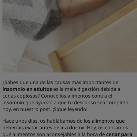
¿Sabes que una de las causas más importantes de
insomnio en adultos
es la mala digestión debida a
cenas copiosas? Conoce los alimentos contra el
insomnio que ayudan a que tu descanso sea completo,
hoy, en nuestro post. ¡Sigue leyendo!
Hace unos días, os hablábamos de los
alimentos que
deberíais evitar antes de ir a dormir
. Hoy, os contamos
qué alimentos son aconsejables a la hora de
cenar para