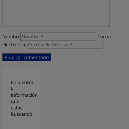
Nombre
Correo
electrónico
Encuentra
la
información
que
estás
buscando