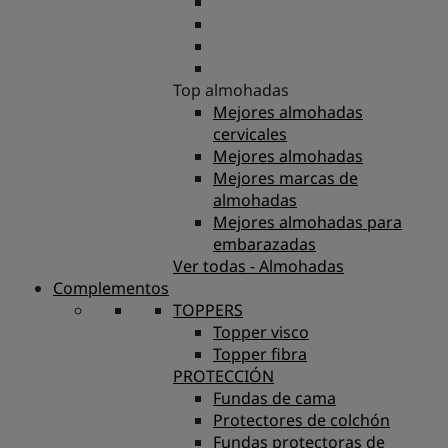
Top almohadas
Mejores almohadas
cervicales
Mejores almohadas
Mejores marcas de
almohadas
Mejores almohadas para
embarazadas
Ver todas - Almohadas
Complementos
TOPPERS
Topper visco
Topper fibra
PROTECCIÓN
Fundas de cama
Protectores de colchón
Fundas protectoras de