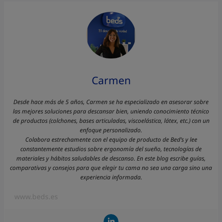
Carmen
Desde hace más de 5 años, Carmen se ha especializado en asesorar sobre
las mejores soluciones para descansar bien, uniendo conocimiento técnico
de productos (colchones, bases articuladas, viscoelástica, látex, etc.) con un
enfoque personalizado.
Colabora estrechamente con el equipo de producto de Bed’s y lee
constantemente estudios sobre ergonomía del sueño, tecnologías de
materiales y hábitos saludables de descanso. En este blog escribe guías,
comparativas y consejos para que elegir tu cama no sea una carga sino una
experiencia informada.
www.beds.es