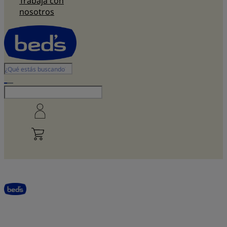
Trabaja con
nosotros