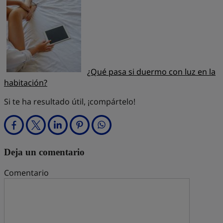
¿Qué pasa si duermo con luz en la
habitación?
Si te ha resultado útil, ¡compártelo!
Deja un comentario
Comentario