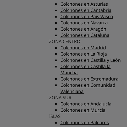
Colchones en Asturias
Colchones en Cantabria
Colchones en País Vasco
Colchones en Navarra
Colchones en Aragón
Colchones en Cataluña
ZONA CENTRO
Colchones en Madrid
Colchones en La Rioja
Colchones en Castilla y León
Colchones en Castilla la
Mancha
Colchones en Extremadura
Colchones en Comunidad
Valenciana
ZONA SUR
Colchones en Andalucía
Colchones en Murcia
ISLAS
Colchones en Baleares