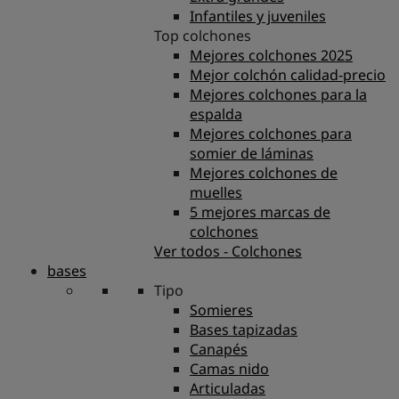
Infantiles y juveniles
Top colchones
Mejores colchones 2025
Mejor colchón calidad-precio
Mejores colchones para la
espalda
Mejores colchones para
somier de láminas
Mejores colchones de
muelles
5 mejores marcas de
colchones
Ver todos - Colchones
bases
Tipo
Somieres
Bases tapizadas
Canapés
Camas nido
Articuladas