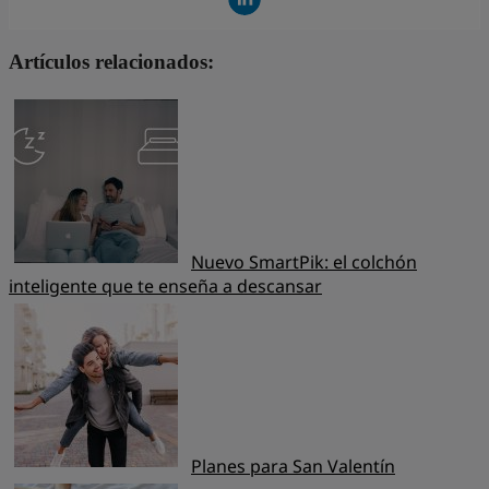
Artículos relacionados:
Nuevo SmartPik: el colchón
inteligente que te enseña a descansar
Planes para San Valentín