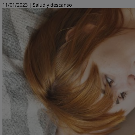
11/01/2023 |
Salud y descanso