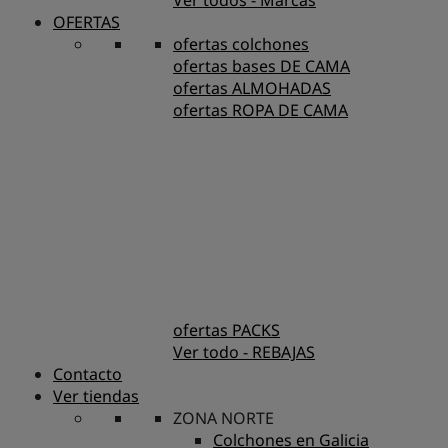
Ver todos - Marcas
OFERTAS
ofertas colchones
ofertas bases DE CAMA
ofertas ALMOHADAS
ofertas ROPA DE CAMA
ofertas PACKS
Ver todo - REBAJAS
Contacto
Ver tiendas
ZONA NORTE
Colchones en Galicia