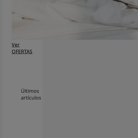
Ver
OFERTAS
Últimos
artículos