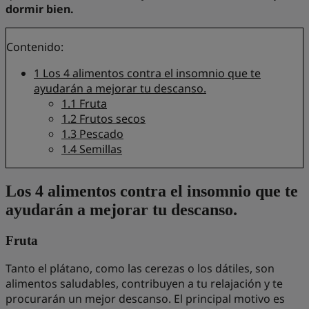
dormir bien.
Contenido:
1
Los 4 alimentos contra el insomnio que te
ayudarán a mejorar tu descanso.
1.1
Fruta
1.2
Frutos secos
1.3
Pescado
1.4
Semillas
Los 4 alimentos contra el insomnio que te
ayudarán a mejorar tu descanso.
Fruta
Tanto el plátano, como las cerezas o los dátiles, son
alimentos saludables, contribuyen a tu relajación y te
procurarán un mejor descanso. El principal motivo es