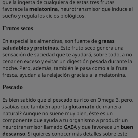
que la ingesta de cualquiera de estas tres frutas
favorece la
melatonina
, neurotransmisor que induce al
sueño y regula los ciclos biológicos.
Frutos secos
En especial las almendras, son fuente de
grasas
saludables y proteínas
. Este fruto seco genera una
sensación de saciedad que te ayudará, sobre todo, a no
cenar en exceso y evitar un digestión pesada durante la
noche. Pero, además, también le pasa como a la fruta
fresca, ayudan a la relajación gracias a la melatonina.
Pescado
Es bien sabido que el pescado es rico en Omega 3, pero,
¿sabías que también aporta
glutamato
de manera
natural? Aunque no suene muy bien, éste es un
componente que ayuda a tu organismo a producir un
neurotransmisor llamado
GABA
y que favorece un
buen
descanso
. Si quieres conocer más detalles sobre este